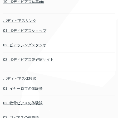
10. ボディピアス写真etc
ボディピアスリンク
01. ボディピアスショップ
02. ピアッシングスタジオ
03. ボディピアス愛好家サイト
ボディピアス体験談
01. イヤーロブの体験談
02. 軟骨ピアスの体験談
03. 口ピアスの体験談