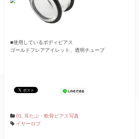
■使用しているボディピアス
ゴールドフレアアイレット、透明チューブ
01. 耳たぶ・軟骨ピアス写真
イヤーロブ