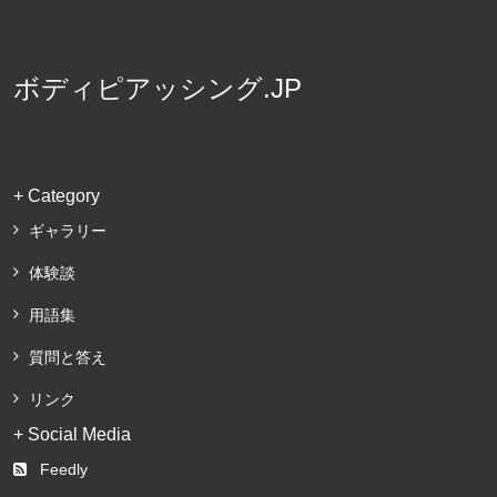
ボディピアッシング.JP
+ Category
ギャラリー
体験談
用語集
質問と答え
リンク
+ Social Media
Feedly