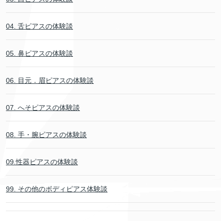
04. 舌ピアスの体験談
05. 鼻ピアスの体験談
06. 目元．眉ピアスの体験談
07. へそピアスの体験談
08. 手・腕ピアスの体験談
09.性器ピアスの体験談
99. その他のボディピアス体験談