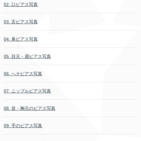
02. 口ピアス写真
03. 舌ピアス写真
04. 鼻ピアス写真
05. 目元・眉ピアス写真
06. へそピアス写真
07. ニップルピアス写真
08. 首・胸元のピアス写真
09. 手のピアス写真