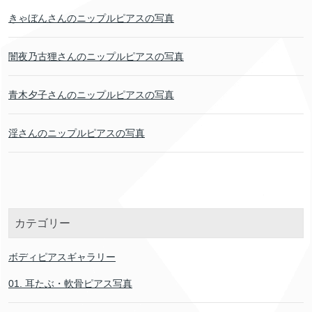
きゃぼんさんのニップルピアスの写真
闇夜乃古狸さんのニップルピアスの写真
青木夕子さんのニップルピアスの写真
淫さんのニップルピアスの写真
カテゴリー
ボディピアスギャラリー
01. 耳たぶ・軟骨ピアス写真