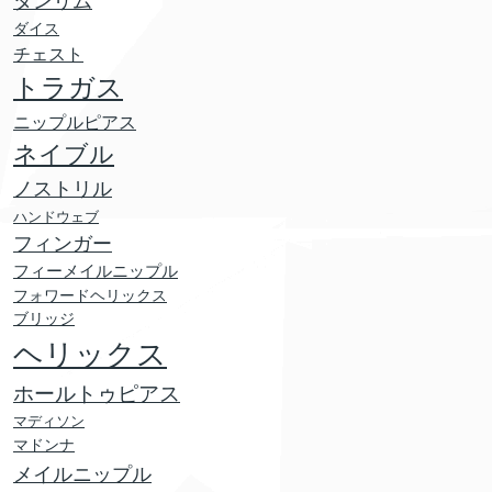
タンリム
ダイス
チェスト
トラガス
ニップルピアス
ネイブル
ノストリル
ハンドウェブ
フィンガー
フィーメイルニップル
フォワードヘリックス
ブリッジ
ヘリックス
ホールトゥピアス
マディソン
マドンナ
メイルニップル