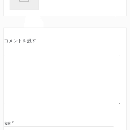
コメントを残す
*
名前