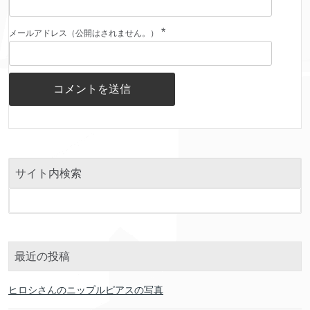
*
メールアドレス（公開はされません。）
サイト内検索
最近の投稿
ヒロシさんのニップルピアスの写真