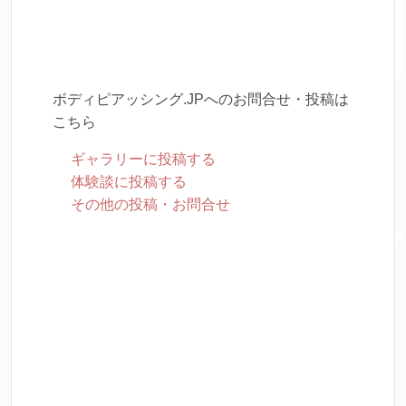
ボディピアッシング.JPへのお問合せ・投稿は
こちら
ギャラリーに投稿する
体験談に投稿する
その他の投稿・お問合せ