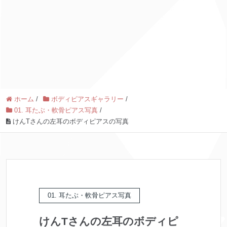
ホーム
/
ボディピアスギャラリー
/
01. 耳たぶ・軟骨ピアス写真
/
けんTさんの左耳のボディピアスの写真
01. 耳たぶ・軟骨ピアス写真
けんTさんの左耳のボディピ