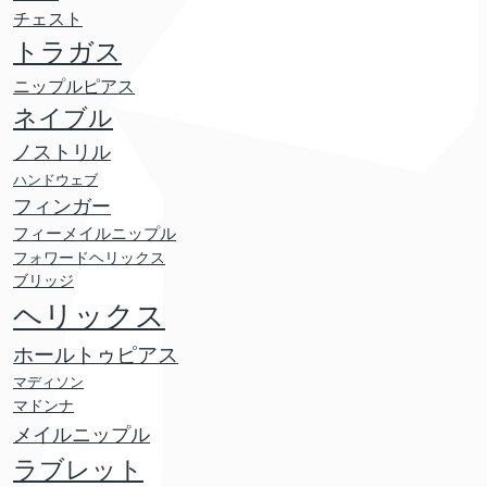
チェスト
トラガス
ニップルピアス
ネイブル
ノストリル
ハンドウェブ
フィンガー
フィーメイルニップル
フォワードヘリックス
ブリッジ
ヘリックス
ホールトゥピアス
マディソン
マドンナ
メイルニップル
ラブレット