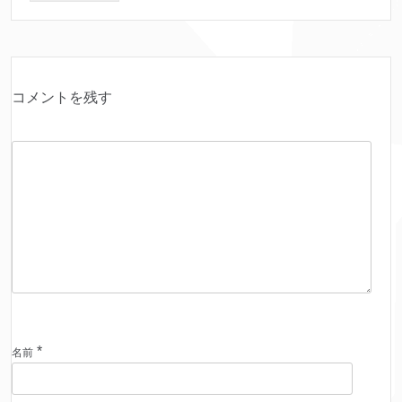
コメントを残す
*
名前