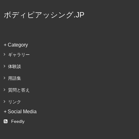
ボディピアッシング.JP
+ Category
ギャラリー
体験談
用語集
質問と答え
リンク
+ Social Media
Feedly