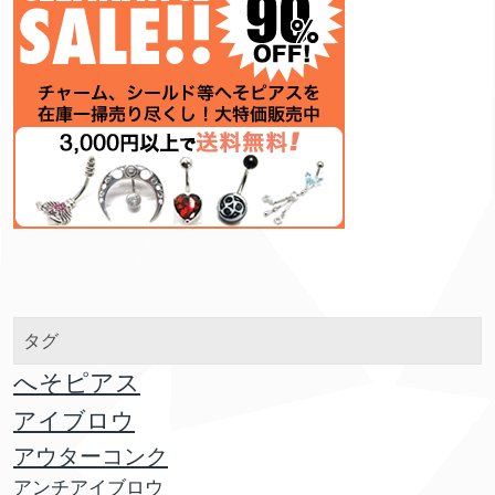
タグ
へそピアス
アイブロウ
アウターコンク
アンチアイブロウ