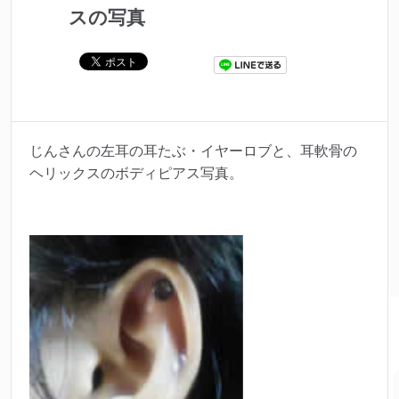
スの写真
じんさんの左耳の耳たぶ・イヤーロブと、耳軟骨の
ヘリックスのボディピアス写真。