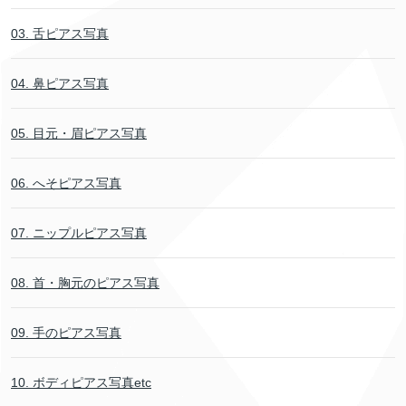
03. 舌ピアス写真
04. 鼻ピアス写真
05. 目元・眉ピアス写真
06. へそピアス写真
07. ニップルピアス写真
08. 首・胸元のピアス写真
09. 手のピアス写真
10. ボディピアス写真etc