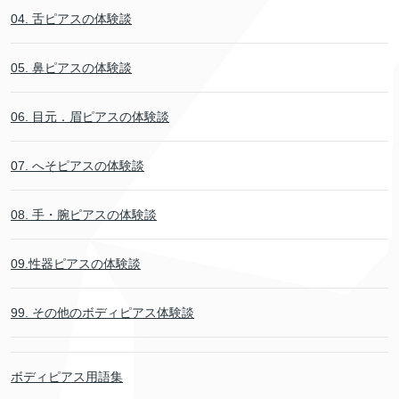
04. 舌ピアスの体験談
05. 鼻ピアスの体験談
06. 目元．眉ピアスの体験談
07. へそピアスの体験談
08. 手・腕ピアスの体験談
09.性器ピアスの体験談
99. その他のボディピアス体験談
ボディピアス用語集