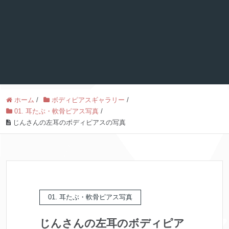
ホーム
/
ボディピアスギャラリー
/
01. 耳たぶ・軟骨ピアス写真
/
じんさんの左耳のボディピアスの写真
01. 耳たぶ・軟骨ピアス写真
じんさんの左耳のボディピア