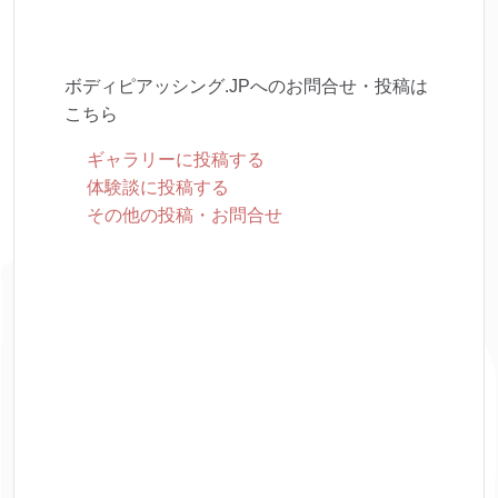
ボディピアッシング.JPへのお問合せ・投稿は
こちら
ギャラリーに投稿する
体験談に投稿する
その他の投稿・お問合せ