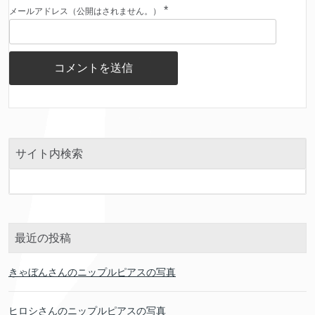
*
メールアドレス（公開はされません。）
サイト内検索
最近の投稿
きゃぼんさんのニップルピアスの写真
ヒロシさんのニップルピアスの写真