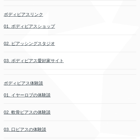
ボディピアスリンク
01. ボディピアスショップ
02. ピアッシングスタジオ
03. ボディピアス愛好家サイト
ボディピアス体験談
01. イヤーロブの体験談
02. 軟骨ピアスの体験談
03. 口ピアスの体験談