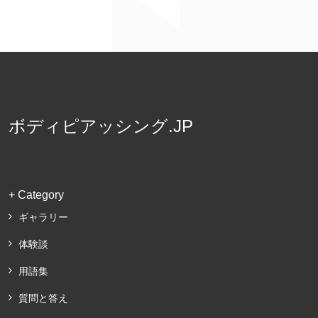
ボディピアッシング.JP
+ Category
ギャラリー
体験談
用語集
質問と答え