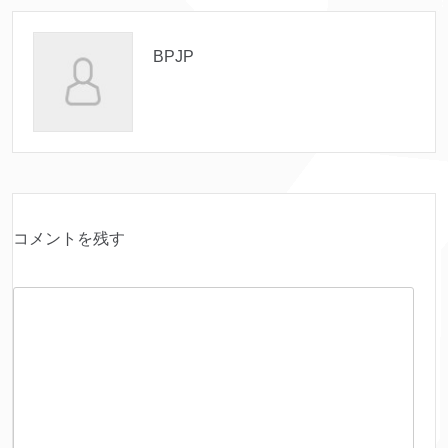
BPJP
コメントを残す