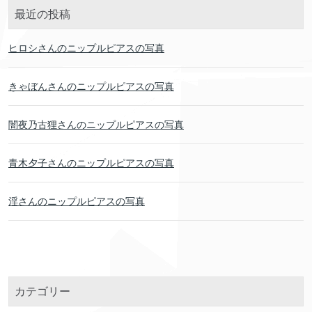
最近の投稿
ヒロシさんのニップルピアスの写真
きゃぼんさんのニップルピアスの写真
闇夜乃古狸さんのニップルピアスの写真
青木夕子さんのニップルピアスの写真
淫さんのニップルピアスの写真
カテゴリー