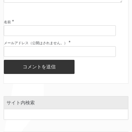
*
名前
*
メールアドレス（公開はされません。）
サイト内検索