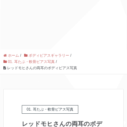
ホーム
/
ボディピアスギャラリー
/
01. 耳たぶ・軟骨ピアス写真
/
レッドモヒさんの両耳のボディピアス写真
01. 耳たぶ・軟骨ピアス写真
レッドモヒさんの両耳のボデ