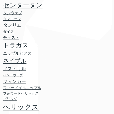
センタータン
タンウェブ
タンエッジ
タンリム
ダイス
チェスト
トラガス
ニップルピアス
ネイブル
ノストリル
ハンドウェブ
フィンガー
フィーメイルニップル
フォワードヘリックス
ブリッジ
ヘリックス