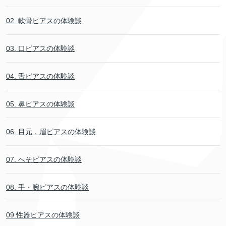
02. 軟骨ピアスの体験談
03. 口ピアスの体験談
04. 舌ピアスの体験談
05. 鼻ピアスの体験談
06. 目元．眉ピアスの体験談
07. へそピアスの体験談
08. 手・腕ピアスの体験談
09.性器ピアスの体験談