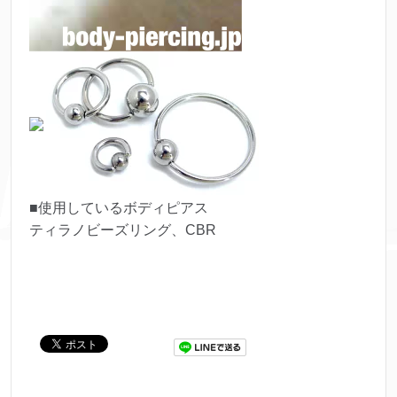
■使用しているボディピアス
ティラノビーズリング、CBR