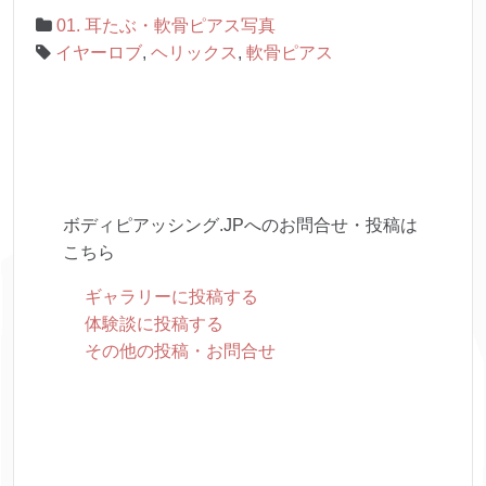
01. 耳たぶ・軟骨ピアス写真
イヤーロブ
,
ヘリックス
,
軟骨ピアス
ボディピアッシング.JPへのお問合せ・投稿は
こちら
ギャラリーに投稿する
体験談に投稿する
その他の投稿・お問合せ