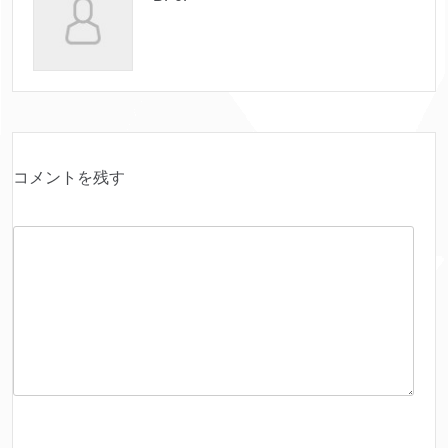
コメントを残す