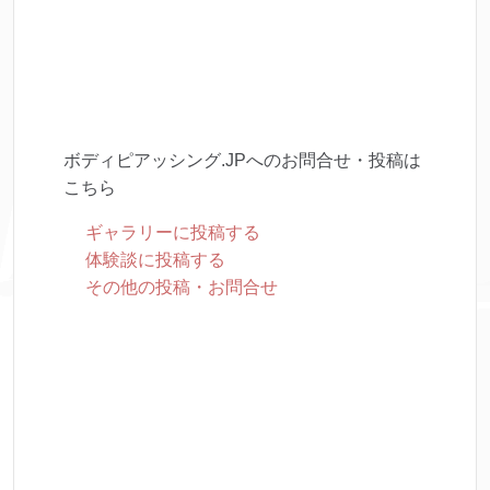
ボディピアッシング.JPへのお問合せ・投稿は
こちら
ギャラリーに投稿する
体験談に投稿する
その他の投稿・お問合せ