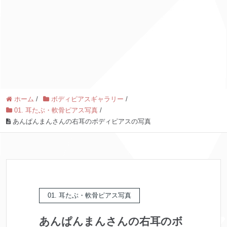
ホーム
/
ボディピアスギャラリー
/
01. 耳たぶ・軟骨ピアス写真
/
あんぱんまんさんの右耳のボディピアスの写真
01. 耳たぶ・軟骨ピアス写真
あんぱんまんさんの右耳のボ