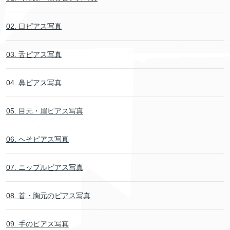
02. 口ピアス写真
03. 舌ピアス写真
04. 鼻ピアス写真
05. 目元・眉ピアス写真
06. へそピアス写真
07. ニップルピアス写真
08. 首・胸元のピアス写真
09. 手のピアス写真