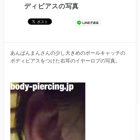
ディピアスの写真
あんぱんまんさんの少し大きめのボールキャッチの
ボディピアスをつけた右耳のイヤーロブの写真。