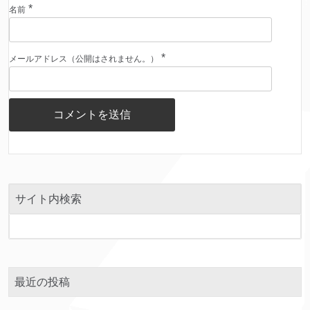
*
名前
*
メールアドレス（公開はされません。）
サイト内検索
最近の投稿