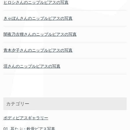
ヒロシさんのニップルピアスの写真
きゃぼんさんのニップルピアスの写真
闇夜乃古狸さんのニップルピアスの写真
青木夕子さんのニップルピアスの写真
淫さんのニップルピアスの写真
カテゴリー
ボディピアスギャラリー
01. 耳たぶ・軟骨ピアス写真