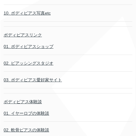
10. ボディピアス写真etc
ボディピアスリンク
01. ボディピアスショップ
02. ピアッシングスタジオ
03. ボディピアス愛好家サイト
ボディピアス体験談
01. イヤーロブの体験談
02. 軟骨ピアスの体験談