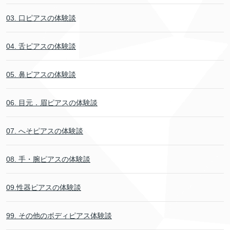
03. 口ピアスの体験談
04. 舌ピアスの体験談
05. 鼻ピアスの体験談
06. 目元．眉ピアスの体験談
07. へそピアスの体験談
08. 手・腕ピアスの体験談
09.性器ピアスの体験談
99. その他のボディピアス体験談