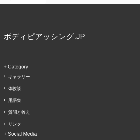
ボディピアッシング.JP
+ Category
ギャラリー
体験談
用語集
質問と答え
リンク
+ Social Media