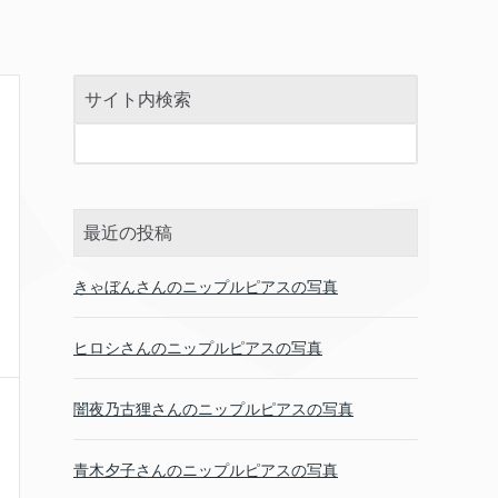
サイト内検索
最近の投稿
きゃぼんさんのニップルピアスの写真
ヒロシさんのニップルピアスの写真
闇夜乃古狸さんのニップルピアスの写真
青木夕子さんのニップルピアスの写真