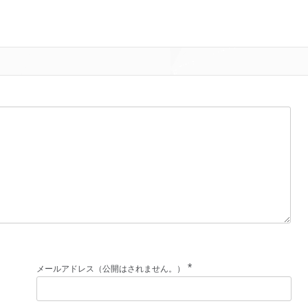
*
メールアドレス（公開はされません。）