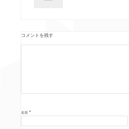
コメントを残す
*
名前