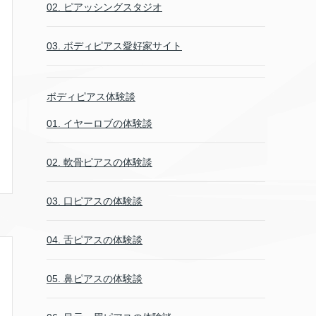
02. ピアッシングスタジオ
03. ボディピアス愛好家サイト
ボディピアス体験談
01. イヤーロブの体験談
02. 軟骨ピアスの体験談
03. 口ピアスの体験談
04. 舌ピアスの体験談
05. 鼻ピアスの体験談