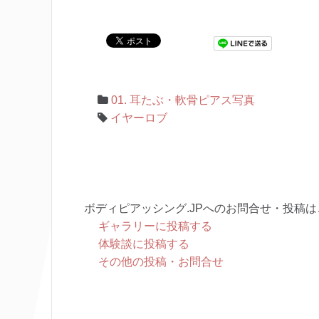
01. 耳たぶ・軟骨ピアス写真
イヤーロブ
ボディピアッシング.JPへのお問合せ・投稿は
ギャラリーに投稿する
体験談に投稿する
その他の投稿・お問合せ