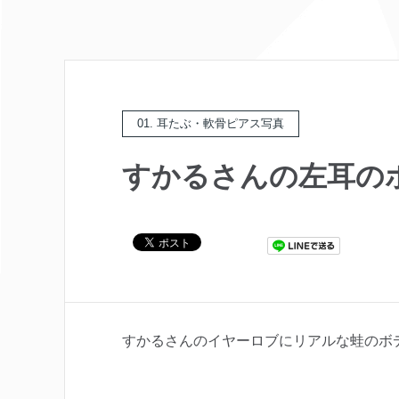
01. 耳たぶ・軟骨ピアス写真
すかるさんの左耳の
すかるさんのイヤーロブにリアルな蛙のボ