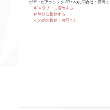
ボディピアッシング.JPへのお問合せ・投稿は
ギャラリーに投稿する
体験談に投稿する
その他の投稿・お問合せ