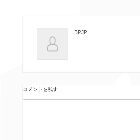
BPJP
コメントを残す