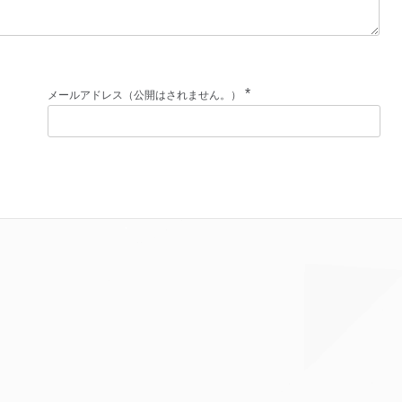
*
メールアドレス（公開はされません。）