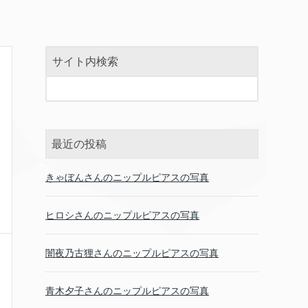
サイト内検索
最近の投稿
きゃぼんさんのニップルピアスの写真
ヒロシさんのニップルピアスの写真
闇夜乃古狸さんのニップルピアスの写真
青木夕子さんのニップルピアスの写真