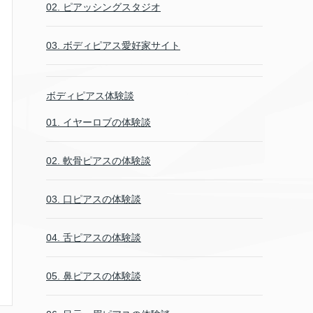
02. ピアッシングスタジオ
03. ボディピアス愛好家サイト
ボディピアス体験談
01. イヤーロブの体験談
02. 軟骨ピアスの体験談
03. 口ピアスの体験談
04. 舌ピアスの体験談
05. 鼻ピアスの体験談