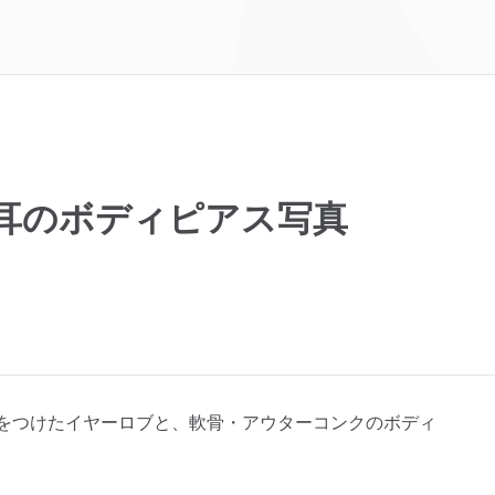
の左耳のボディピアス写真
張器をつけたイヤーロブと、軟骨・アウターコンクのボディ