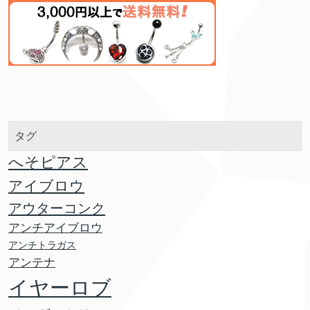
タグ
へそピアス
アイブロウ
アウターコンク
アンチアイブロウ
アンチトラガス
アンテナ
イヤーロブ