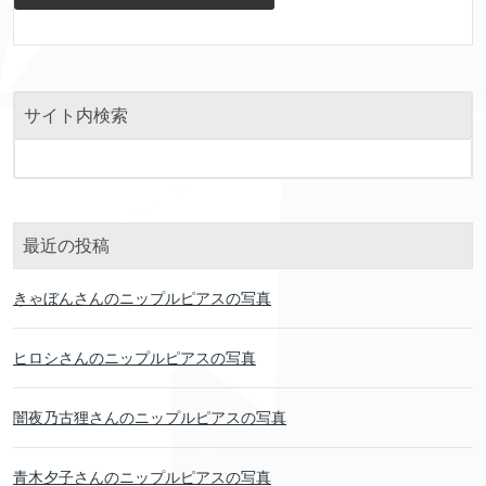
サイト内検索
最近の投稿
きゃぼんさんのニップルピアスの写真
ヒロシさんのニップルピアスの写真
闇夜乃古狸さんのニップルピアスの写真
青木夕子さんのニップルピアスの写真