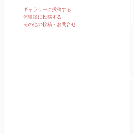
ギャラリーに投稿する
体験談に投稿する
その他の投稿・お問合せ