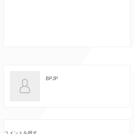
BPJP
コメントを残す