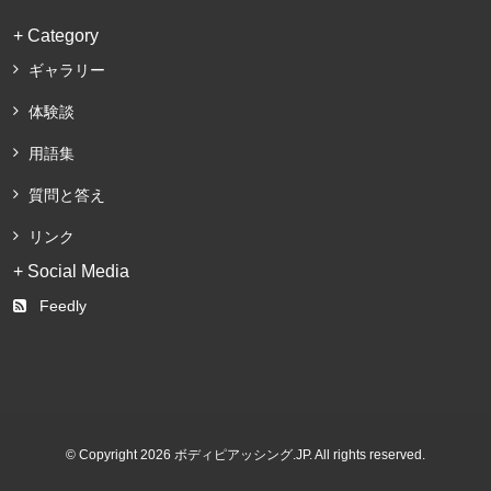
+ Category
ギャラリー
体験談
用語集
質問と答え
リンク
+ Social Media
Feedly
© Copyright 2026 ボディピアッシング.JP. All rights reserved.