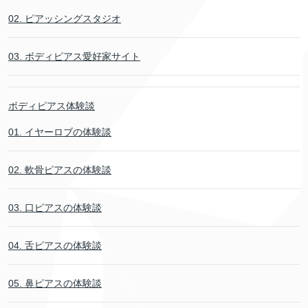
02. ピアッシングスタジオ
03. ボディピアス愛好家サイト
ボディピアス体験談
01. イヤーロブの体験談
02. 軟骨ピアスの体験談
03. 口ピアスの体験談
04. 舌ピアスの体験談
05. 鼻ピアスの体験談