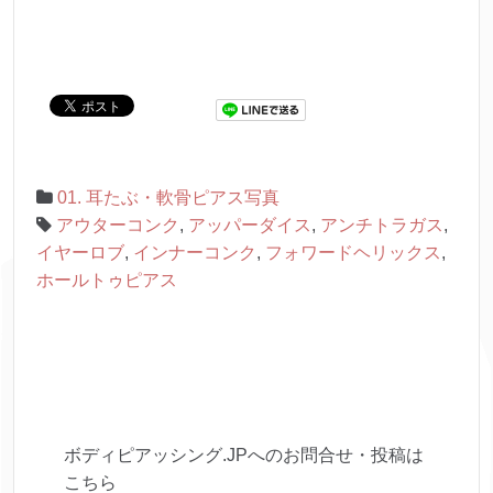
01. 耳たぶ・軟骨ピアス写真
アウターコンク
,
アッパーダイス
,
アンチトラガス
,
イヤーロブ
,
インナーコンク
,
フォワードヘリックス
,
ホールトゥピアス
ボディピアッシング.JPへのお問合せ・投稿は
こちら