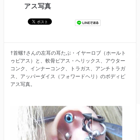
アス写真
†首螺†さんの左耳の耳たぶ・イヤーロブ（ホールト
ゥピアス）と、軟骨ピアス・ヘリックス、アウター
コンク、インナーコンク、トラガス、アンチトラガ
ス、アッパーダイス（フォワードヘリ）のボディピ
アス写真。