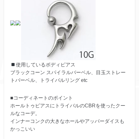
使用しているボディピアス
ブラックコーン スパイラルバーベル、目玉ストレー
トバーベル、トライバルリング etc
■コーディネートのポイント
ホールトゥピアスにトライバルのCBRを使ったクー
ルなコーデ。
インナーコンクの大きなホールやアッパーダイスも
かっこいい