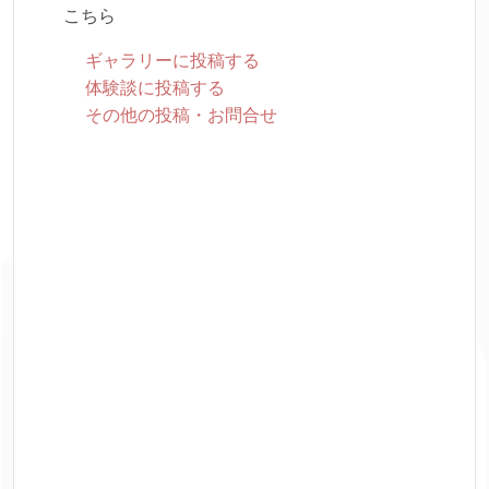
こちら
ギャラリーに投稿する
体験談に投稿する
その他の投稿・お問合せ