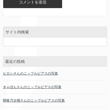
サイト内検索
最近の投稿
ヒロシさんのニップルピアスの写真
きゃぼんさんのニップルピアスの写真
闇夜乃古狸さんのニップルピアスの写真