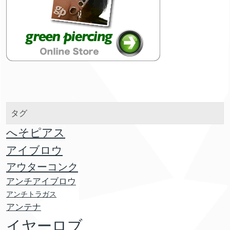
タグ
へそピアス
アイブロウ
アウターコンク
アンチアイブロウ
アンチトラガス
アンテナ
イヤーロブ