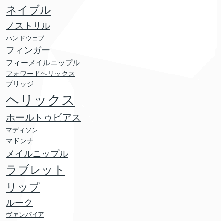
ネイブル
ノストリル
ハンドウェブ
フィンガー
フィーメイルニップル
フォワードヘリックス
ブリッジ
ヘリックス
ホールトゥピアス
マディソン
マドンナ
メイルニップル
ラブレット
リップ
ルーク
ヴァンパイア