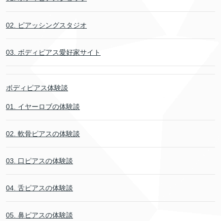
02. ピアッシングスタジオ
03. ボディピアス愛好家サイト
ボディピアス体験談
01. イヤーロブの体験談
02. 軟骨ピアスの体験談
03. 口ピアスの体験談
04. 舌ピアスの体験談
05. 鼻ピアスの体験談