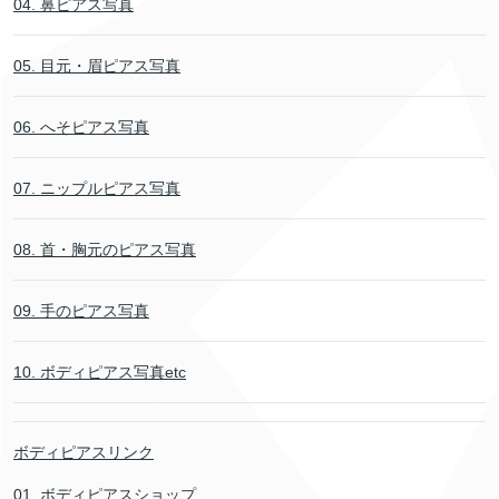
04. 鼻ピアス写真
05. 目元・眉ピアス写真
06. へそピアス写真
07. ニップルピアス写真
08. 首・胸元のピアス写真
09. 手のピアス写真
10. ボディピアス写真etc
ボディピアスリンク
01. ボディピアスショップ