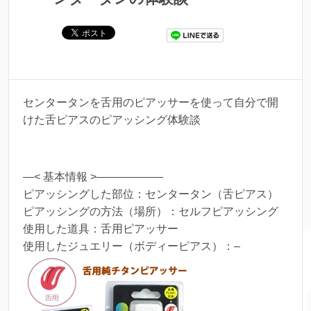
センタータンを舌用のピアッサーを使って自分で開
けた舌ピアスのピアッシング体験談
—< 基本情報 >——————
ピアッシングした部位：センタータン（舌ピアス）
ピアッシングの方法（場所）：セルフピアッシング
使用した道具：舌用ピアッサー
使用したジュエリー（ボディーピアス）：–