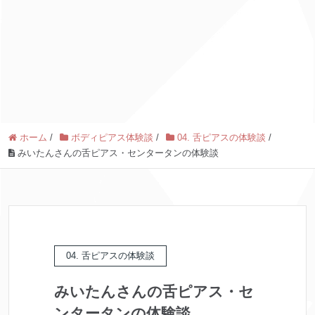
ホーム
/
ボディピアス体験談
/
04. 舌ピアスの体験談
/
みいたんさんの舌ピアス・センタータンの体験談
04. 舌ピアスの体験談
みいたんさんの舌ピアス・セ
ンタータンの体験談