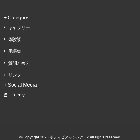
+ Category
ギャラリー
体験談
用語集
質問と答え
リンク
+ Social Media
Feedly
© Copyright 2026 ボディピアッシング.JP. All rights reserved.