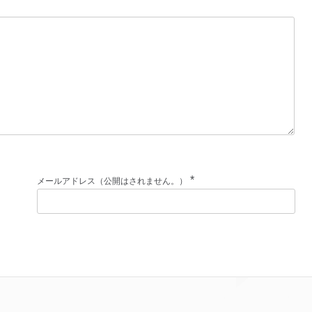
*
メールアドレス（公開はされません。）