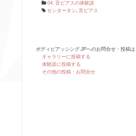
04. 舌ピアスの体験談
センタータン
,
舌ピアス
ボディピアッシング.JPへのお問合せ・投稿は
ギャラリーに投稿する
体験談に投稿する
その他の投稿・お問合せ