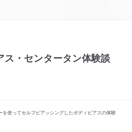
アス・センタータン体験談
ーを使ってセルフピアッシングしたボディピアスの体験