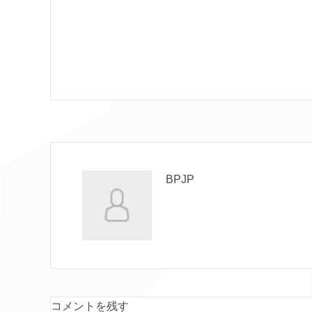
BPJP
コメントを残す