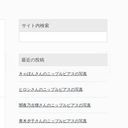
サイト内検索
最近の投稿
きゃぼんさんのニップルピアスの写真
ヒロシさんのニップルピアスの写真
闇夜乃古狸さんのニップルピアスの写真
青木夕子さんのニップルピアスの写真