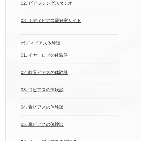
02. ピアッシングスタジオ
03. ボディピアス愛好家サイト
ボディピアス体験談
01. イヤーロブの体験談
02. 軟骨ピアスの体験談
03. 口ピアスの体験談
04. 舌ピアスの体験談
05. 鼻ピアスの体験談