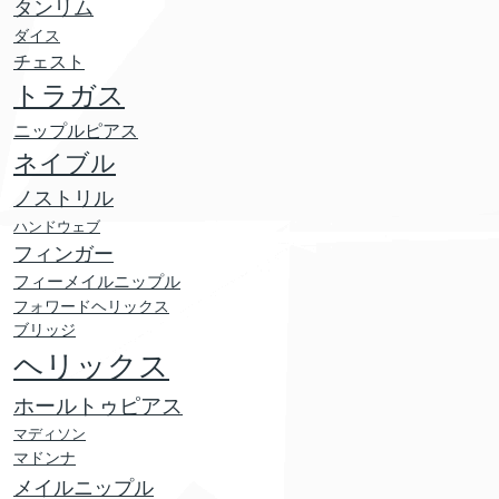
タンリム
ダイス
チェスト
トラガス
ニップルピアス
ネイブル
ノストリル
ハンドウェブ
フィンガー
フィーメイルニップル
フォワードヘリックス
ブリッジ
ヘリックス
ホールトゥピアス
マディソン
マドンナ
メイルニップル