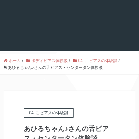
ホーム
/
ボディピアス体験談
/
04. 舌ピアスの体験談
/
あひるちゃん♪さんの舌ピアス・センタータン体験談
04. 舌ピアスの体験談
あひるちゃん♪さんの舌ピア
ス・センタータン体験談