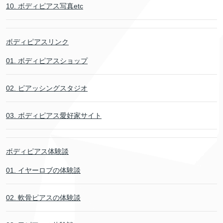
10. ボディピアス写真etc
ボディピアスリンク
01. ボディピアスショップ
02. ピアッシングスタジオ
03. ボディピアス愛好家サイト
ボディピアス体験談
01. イヤーロブの体験談
02. 軟骨ピアスの体験談