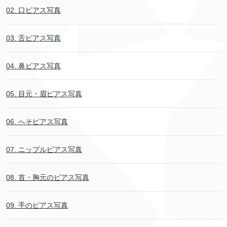
02. 口ピアス写真
03. 舌ピアス写真
04. 鼻ピアス写真
05. 目元・眉ピアス写真
06. へそピアス写真
07. ニップルピアス写真
08. 首・胸元のピアス写真
09. 手のピアス写真