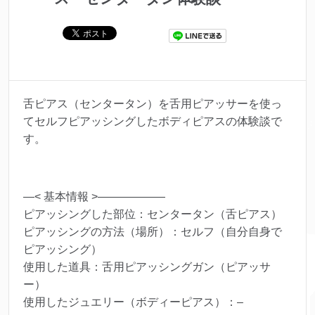
舌ピアス（センタータン）を舌用ピアッサーを使っ
てセルフピアッシングしたボディピアスの体験談で
す。
—< 基本情報 >——————
ピアッシングした部位：センタータン（舌ピアス）
ピアッシングの方法（場所）：セルフ（自分自身で
ピアッシング）
使用した道具：舌用ピアッシングガン（ピアッサ
ー）
使用したジュエリー（ボディーピアス）：–