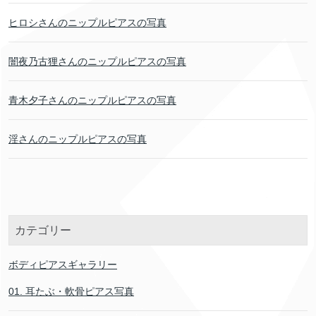
ヒロシさんのニップルピアスの写真
闇夜乃古狸さんのニップルピアスの写真
青木夕子さんのニップルピアスの写真
淫さんのニップルピアスの写真
カテゴリー
ボディピアスギャラリー
01. 耳たぶ・軟骨ピアス写真