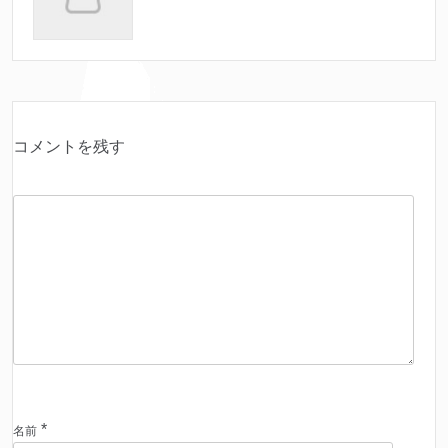
コメントを残す
*
名前