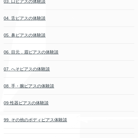
03. 口ピアスの体験談
04. 舌ピアスの体験談
05. 鼻ピアスの体験談
06. 目元．眉ピアスの体験談
07. へそピアスの体験談
08. 手・腕ピアスの体験談
09.性器ピアスの体験談
99. その他のボディピアス体験談