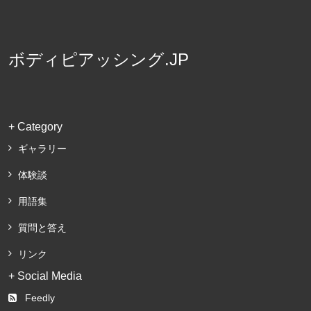
ボディピアッシング.JP
+ Category
ギャラリー
体験談
用語集
質問と答え
リンク
+ Social Media
Feedly