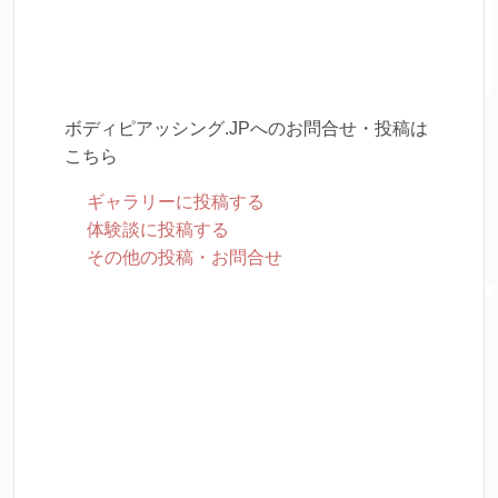
ボディピアッシング.JPへのお問合せ・投稿は
こちら
ギャラリーに投稿する
体験談に投稿する
その他の投稿・お問合せ