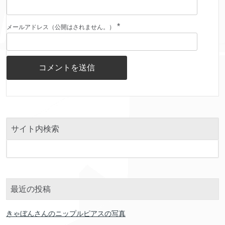
*
メールアドレス（公開はされません。）
サイト内検索
最近の投稿
きゃぼんさんのニップルピアスの写真