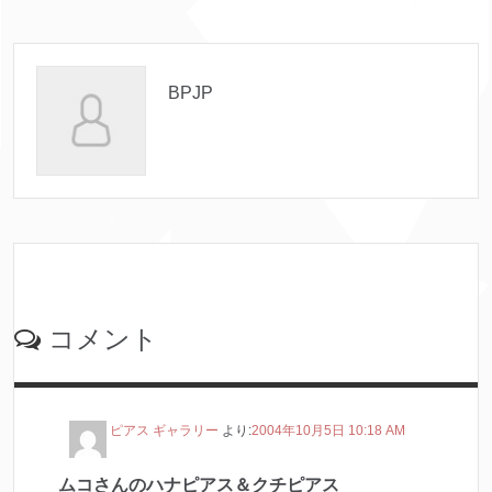
BPJP
コメント
ピアス ギャラリー
より:
2004年10月5日 10:18 AM
ムコさんのハナピアス＆クチピアス