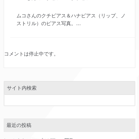
ムコさんのクチピアス＆ハナピアス（リップ、ノ
ストリル）のピアス写真。…
コメントは停止中です。
サイト内検索
最近の投稿