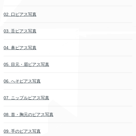
02. 口ピアス写真
03. 舌ピアス写真
04. 鼻ピアス写真
05. 目元・眉ピアス写真
06. へそピアス写真
07. ニップルピアス写真
08. 首・胸元のピアス写真
09. 手のピアス写真