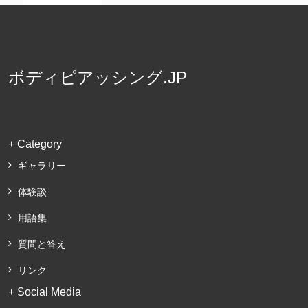
ボディピアッシング.JP
+ Category
ギャラリー
体験談
用語集
質問と答え
リンク
+ Social Media