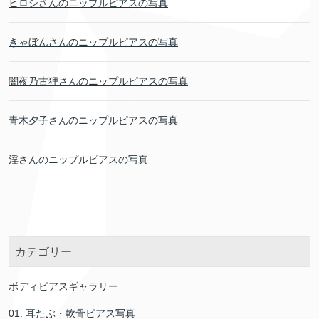
ヒロシさんのニップルピアスの写真
きゃぼんさんのニップルピアスの写真
闇夜乃古狸さんのニップルピアスの写真
青木夕子さんのニップルピアスの写真
淫さんのニップルピアスの写真
カテゴリー
ボディピアスギャラリー
01. 耳たぶ・軟骨ピアス写真