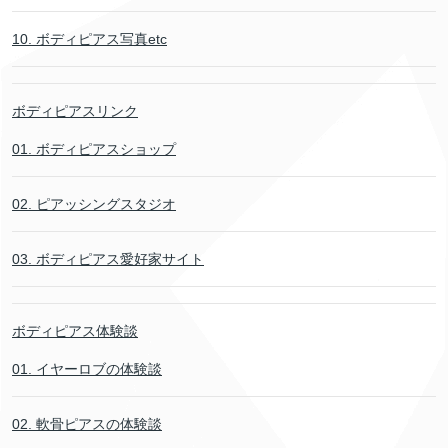
10. ボディピアス写真etc
ボディピアスリンク
01. ボディピアスショップ
02. ピアッシングスタジオ
03. ボディピアス愛好家サイト
ボディピアス体験談
01. イヤーロブの体験談
02. 軟骨ピアスの体験談