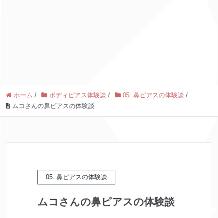
ホーム
/
ボディピアス体験談
/
05. 鼻ピアスの体験談
/
ムコさんの鼻ピアスの体験談
05. 鼻ピアスの体験談
ムコさんの鼻ピアスの体験談