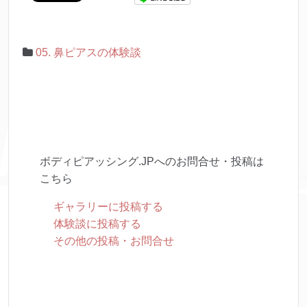
05. 鼻ピアスの体験談
ボディピアッシング.JPへのお問合せ・投稿は
こちら
ギャラリーに投稿する
体験談に投稿する
その他の投稿・お問合せ