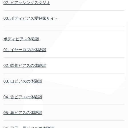
02. ピアッシングスタジオ
03. ボディピアス愛好家サイト
ボディピアス体験談
01. イヤーロブの体験談
02. 軟骨ピアスの体験談
03. 口ピアスの体験談
04. 舌ピアスの体験談
05. 鼻ピアスの体験談