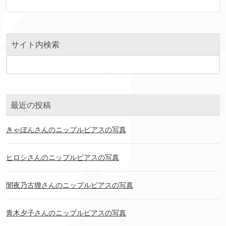
サイト内検索
最近の投稿
きゃぼんさんのニップルピアスの写真
ヒロシさんのニップルピアスの写真
闇夜乃古狸さんのニップルピアスの写真
青木夕子さんのニップルピアスの写真