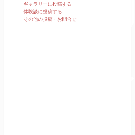
ギャラリーに投稿する
体験談に投稿する
その他の投稿・お問合せ