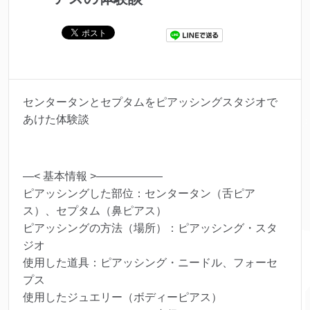
センタータンとセプタムをピアッシングスタジオで
あけた体験談
—< 基本情報 >——————
ピアッシングした部位：センタータン（舌ピア
ス）、セプタム（鼻ピアス）
ピアッシングの方法（場所）：ピアッシング・スタ
ジオ
使用した道具：ピアッシング・ニードル、フォーセ
プス
使用したジュエリー（ボディーピアス）