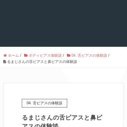
ホーム
/
ボディピアス体験談
/
04. 舌ピアスの体験談
/
るまじさんの舌ピアスと鼻ピアスの体験談
04. 舌ピアスの体験談
るまじさんの舌ピアスと鼻ピ
アスの体験談