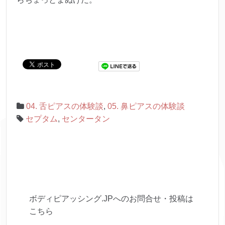
04. 舌ピアスの体験談
,
05. 鼻ピアスの体験談
セプタム
,
センタータン
ボディピアッシング.JPへのお問合せ・投稿は
こちら