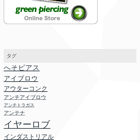
タグ
へそピアス
アイブロウ
アウターコンク
アンチアイブロウ
アンチトラガス
アンテナ
イヤーロブ
インダストリアル