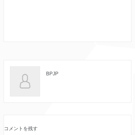
BPJP
コメントを残す