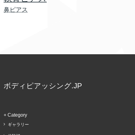
鼻ピアス
ボディピアッシング.JP
+ Category
ギャラリー