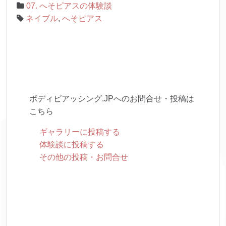
07. へそピアスの体験談
ネイブル
,
へそピアス
ボディピアッシング.JPへのお問合せ・投稿は
こちら
ギャラリーに投稿する
体験談に投稿する
その他の投稿・お問合せ