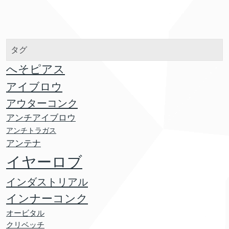
タグ
へそピアス
アイブロウ
アウターコンク
アンチアイブロウ
アンチトラガス
アンテナ
イヤーロブ
インダストリアル
インナーコンク
オービタル
クリベッチ