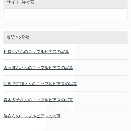
サイト内検索
最近の投稿
ヒロシさんのニップルピアスの写真
きゃぼんさんのニップルピアスの写真
闇夜乃古狸さんのニップルピアスの写真
青木夕子さんのニップルピアスの写真
淫さんのニップルピアスの写真