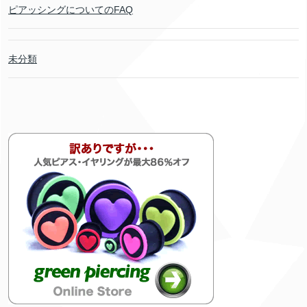
ピアッシングについてのFAQ
未分類