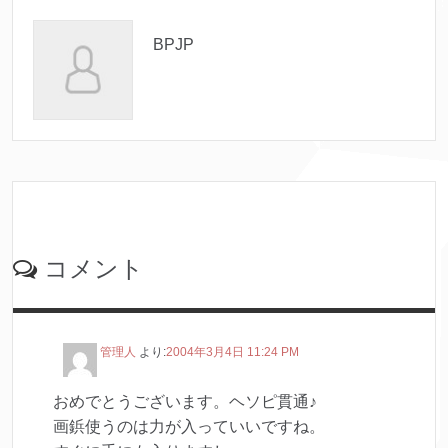
BPJP
コメント
管理人
より:
2004年3月4日 11:24 PM
おめでとうございます。ヘソピ貫通♪
画鋲使うのは力が入っていいですね。