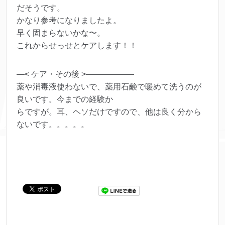
だそうです。
かなり参考になりましたよ。
早く固まらないかな〜。
これからせっせとケアします！！
—< ケア・その後 >——————
薬や消毒液使わないで、薬用石鹸で暖めて洗うのが
良いです。今までの経験か
らですが。耳、ヘソだけですので、他は良く分から
ないです。。。。。