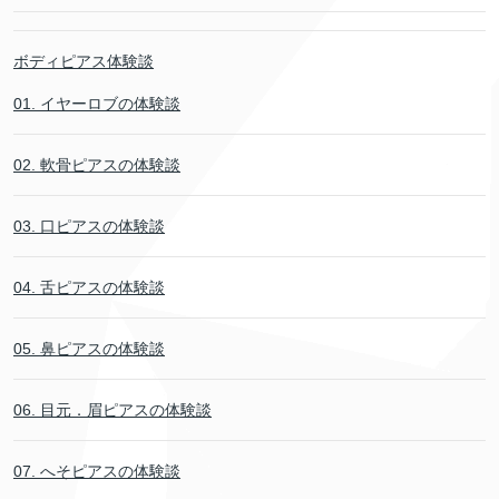
ボディピアス体験談
01. イヤーロブの体験談
02. 軟骨ピアスの体験談
03. 口ピアスの体験談
04. 舌ピアスの体験談
05. 鼻ピアスの体験談
06. 目元．眉ピアスの体験談
07. へそピアスの体験談