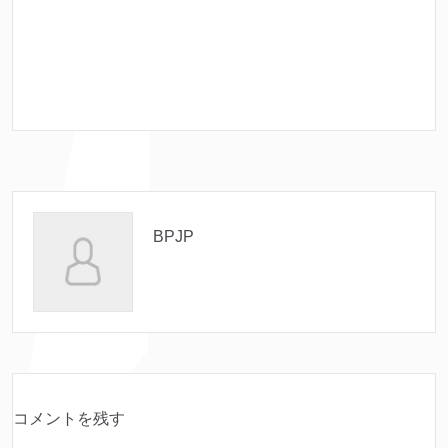
BPJP
コメントを残す