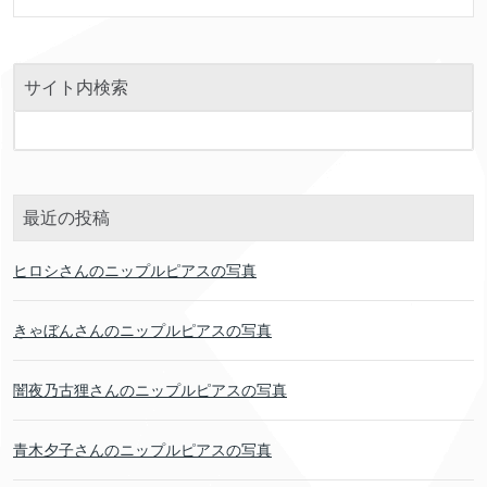
サイト内検索
最近の投稿
ヒロシさんのニップルピアスの写真
きゃぼんさんのニップルピアスの写真
闇夜乃古狸さんのニップルピアスの写真
青木夕子さんのニップルピアスの写真