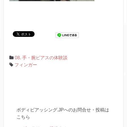
08. 手・腕ピアスの体験談
フィンガー
ボディピアッシング.JPへのお問合せ・投稿は
こちら