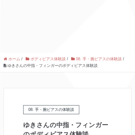
ホーム
/
ボディピアス体験談
/
08. 手・腕ピアスの体験談
/
ゆきさんの中指・フィンガーのボディピアス体験談
08. 手・腕ピアスの体験談
ゆきさんの中指・フィンガー
のボディピアス体験談