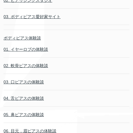
02. ピアッシングスタジオ
03. ボディピアス愛好家サイト
ボディピアス体験談
01. イヤーロブの体験談
02. 軟骨ピアスの体験談
03. 口ピアスの体験談
04. 舌ピアスの体験談
05. 鼻ピアスの体験談
06. 目元．眉ピアスの体験談