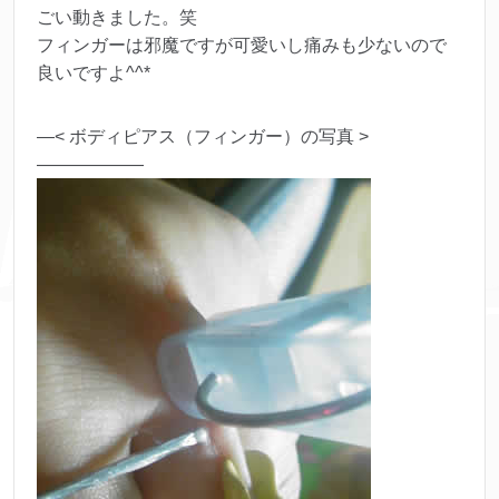
ごい動きました。笑
フィンガーは邪魔ですが可愛いし痛みも少ないので
良いですよ^^*
—< ボディピアス（フィンガー）の写真 >
——————