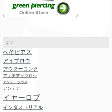
タグ
へそピアス
アイブロウ
アウターコンク
アンチアイブロウ
アンチトラガス
アンテナ
イヤーロブ
インダストリアル