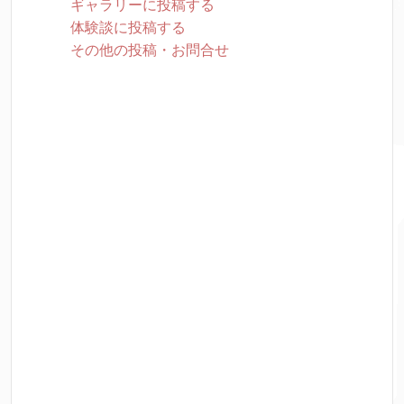
ギャラリーに投稿する
体験談に投稿する
その他の投稿・お問合せ