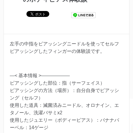
左手の中指をピアッシングニードルを使ってセルフ
ピアッシングしたフィンガーの体験談です。
—< 基本情報 >——————
ピアッシングした部位：指（サーフェイス）
ピアッシングの方法（場所）：自分自身でピアッシ
ング（セルフ）
使用した道具：滅菌済みニードル、オロナイン、エ
タノール、洗濯バサミx2
使用したジュエリー（ボディーピアス）：バナナバ
ーベル：14ゲージ