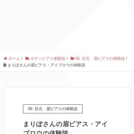
ホーム
/
ボディピアス体験談
/
06. 目元．眉ピアスの体験談
/
まりぽさんの眉ピアス・アイブロウの体験談
06. 目元．眉ピアスの体験談
まりぽさんの眉ピアス・アイ
ブロウの体験談