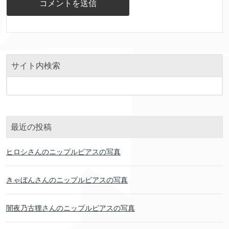
サイト内検索
最近の投稿
ヒロシさんのニップルピアスの写真
きゃぼんさんのニップルピアスの写真
闇夜乃古狸さんのニップルピアスの写真