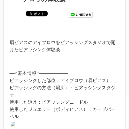
眉ピアスのアイブロウをピアッシングスタジオで開
けたピアッシング体験談
—< 基本情報 >——————
ピアッシングした部位：アイブロウ（眉ピアス）
ピアッシングの方法（場所）：ピアッシングスタジ
オ
使用した道具：ピアッシングニードル
使用したジュエリー（ボディピアス）：カーブバー
ベル