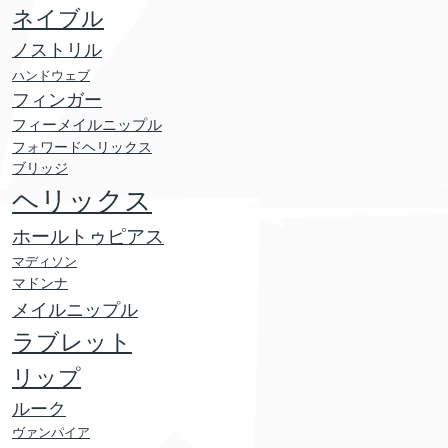
ネイブル
ノストリル
ハンドウェブ
フィンガー
フィーメイルニップル
フォワードヘリックス
ブリッジ
ヘリックス
ホールトゥピアス
マディソン
マドンナ
メイルニップル
ラブレット
リップ
ルーク
ヴァンパイア