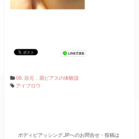
06. 目元．眉ピアスの体験談
アイブロウ
ボディピアッシング.JPへのお問合せ・投稿は