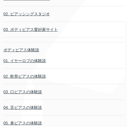
02. ピアッシングスタジオ
03. ボディピアス愛好家サイト
ボディピアス体験談
01. イヤーロブの体験談
02. 軟骨ピアスの体験談
03. 口ピアスの体験談
04. 舌ピアスの体験談
05. 鼻ピアスの体験談