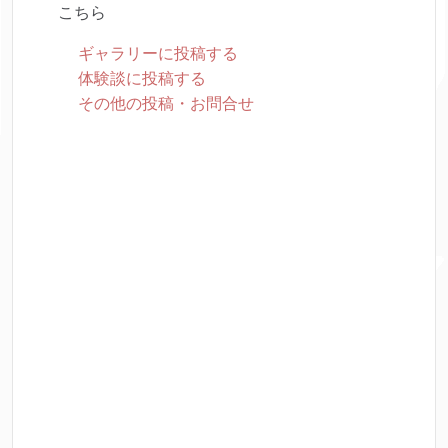
こちら
ギャラリーに投稿する
体験談に投稿する
その他の投稿・お問合せ