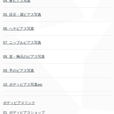
04. 鼻ピアス写真
05. 目元・眉ピアス写真
06. へそピアス写真
07. ニップルピアス写真
08. 首・胸元のピアス写真
09. 手のピアス写真
10. ボディピアス写真etc
ボディピアスリンク
01. ボディピアスショップ