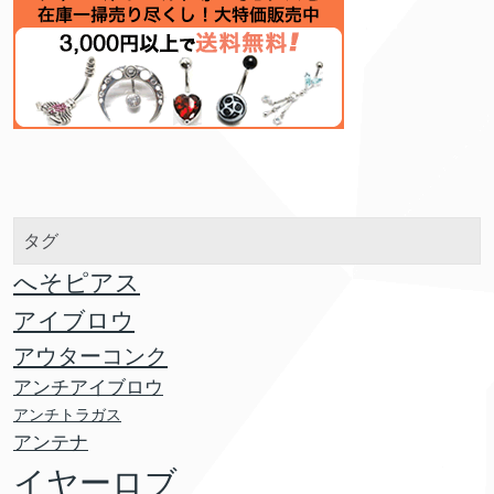
タグ
へそピアス
アイブロウ
アウターコンク
アンチアイブロウ
アンチトラガス
アンテナ
イヤーロブ