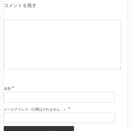
コメントを残す
*
名前
*
メールアドレス（公開はされません。）