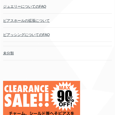
ジュエリーについてのFAQ
ピアスホールの拡張について
ピアッシングについてのFAQ
未分類