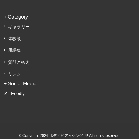
+ Category
ギャラリー
体験談
用語集
質問と答え
リンク
+ Social Media
Feedly
© Copyright 2026 ボディピアッシング.JP. All rights reserved.