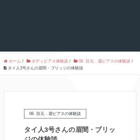
ホーム
/
ボディピアス体験談
/
06. 目元．眉ピアスの体験談
/
タイ人3号さんの眉間・ブリッジの体験談
06. 目元．眉ピアスの体験談
タイ人3号さんの眉間・ブリッ
ジの体験談