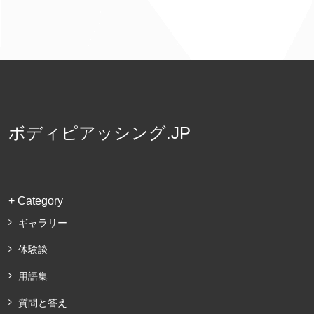
ボディピアッシング.JP
+ Category
ギャラリー
体験談
用語集
質問と答え