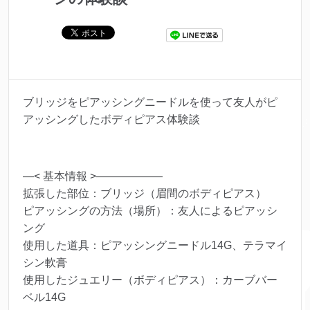
ブリッジをピアッシングニードルを使って友人がピ
アッシングしたボディピアス体験談
—< 基本情報 >——————
拡張した部位：ブリッジ（眉間のボディピアス）
ピアッシングの方法（場所）：友人によるピアッシ
ング
使用した道具：ピアッシングニードル14G、テラマイ
シン軟膏
使用したジュエリー（ボディピアス）：カーブバー
ベル14G