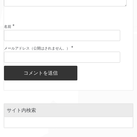
*
名前
*
メールアドレス（公開はされません。）
サイト内検索