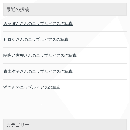
最近の投稿
きゃぼんさんのニップルピアスの写真
ヒロシさんのニップルピアスの写真
闇夜乃古狸さんのニップルピアスの写真
青木夕子さんのニップルピアスの写真
淫さんのニップルピアスの写真
カテゴリー