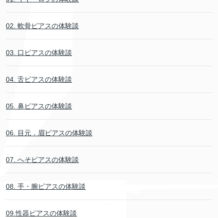
02. 軟骨ピアスの体験談
03. 口ピアスの体験談
04. 舌ピアスの体験談
05. 鼻ピアスの体験談
06. 目元．眉ピアスの体験談
07. へそピアスの体験談
08. 手・腕ピアスの体験談
09.性器ピアスの体験談