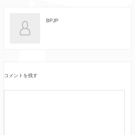
BPJP
コメントを残す