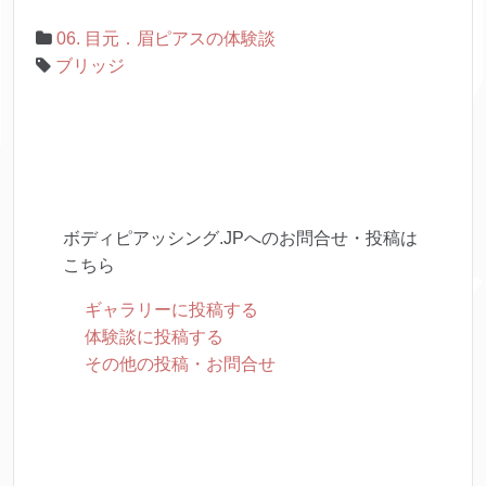
06. 目元．眉ピアスの体験談
ブリッジ
ボディピアッシング.JPへのお問合せ・投稿は
こちら
ギャラリーに投稿する
体験談に投稿する
その他の投稿・お問合せ