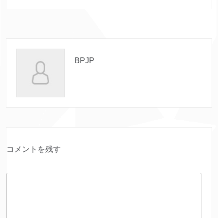
BPJP
コメントを残す