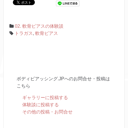
02. 軟骨ピアスの体験談
トラガス
,
軟骨ピアス
ボディピアッシング.JPへのお問合せ・投稿は
こちら
ギャラリーに投稿する
体験談に投稿する
その他の投稿・お問合せ