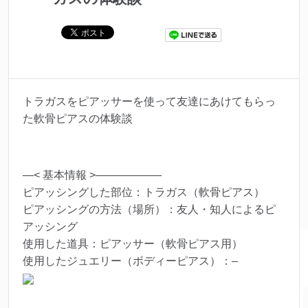
トラガスをピアッサーを使って友達にあけてもらっ
た軟骨ピアスの体験談
—< 基本情報 >——————
ピアッシングした部位：トラガス（軟骨ピアス）
ピアッシングの方法（場所）：友人・知人によるピ
アッシング
使用した道具：ピアッサー（軟骨ピアス用）
使用したジュエリー（ボディーピアス）：–