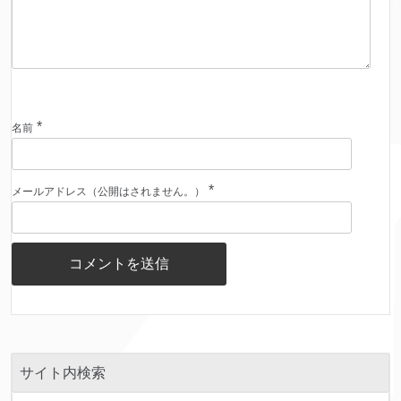
*
名前
*
メールアドレス（公開はされません。）
サイト内検索