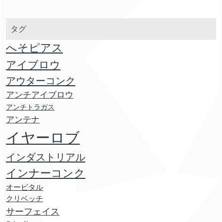
タグ
へそピアス
アイブロウ
アウターコンク
アンチアイブロウ
アンチトラガス
アンテナ
イヤーロブ
インダストリアル
インナーコンク
オービタル
クリベッチ
サーフェイス