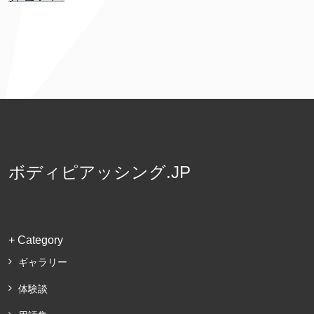
ボディピアッシング.JP
+ Category
ギャラリー
体験談