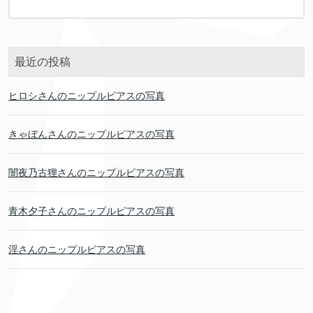
最近の投稿
ヒロシさんのニップルピアスの写真
きゃぼんさんのニップルピアスの写真
闇夜乃古狸さんのニップルピアスの写真
青木夕子さんのニップルピアスの写真
淫さんのニップルピアスの写真