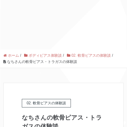
ホーム
/
ボディピアス体験談
/
02. 軟骨ピアスの体験談
/
なちさんの軟骨ピアス・トラガスの体験談
02. 軟骨ピアスの体験談
なちさんの軟骨ピアス・トラ
ガスの体験談