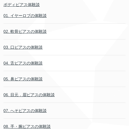
ボディピアス体験談
01. イヤーロブの体験談
02. 軟骨ピアスの体験談
03. 口ピアスの体験談
04. 舌ピアスの体験談
05. 鼻ピアスの体験談
06. 目元．眉ピアスの体験談
07. へそピアスの体験談
08. 手・腕ピアスの体験談