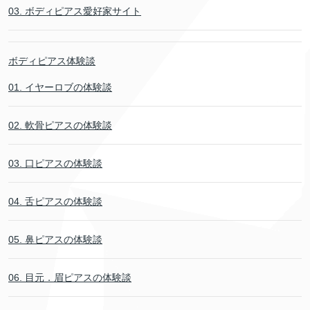
03. ボディピアス愛好家サイト
ボディピアス体験談
01. イヤーロブの体験談
02. 軟骨ピアスの体験談
03. 口ピアスの体験談
04. 舌ピアスの体験談
05. 鼻ピアスの体験談
06. 目元．眉ピアスの体験談