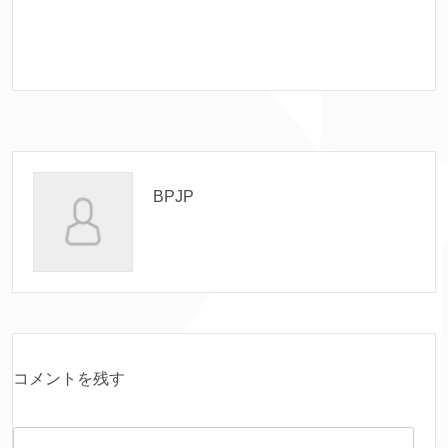
BPJP
コメントを残す