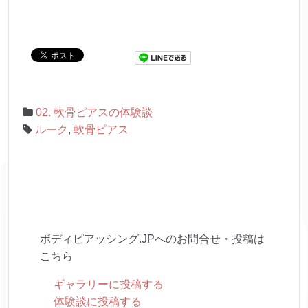
02. 軟骨ピアスの体験談
ルーク
,
軟骨ピアス
ボディピアッシング.JPへのお問合せ・投稿は
こちら
ギャラリーに投稿する
体験談に投稿する