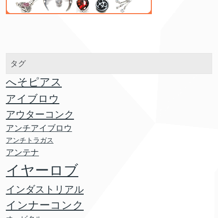
タグ
へそピアス
アイブロウ
アウターコンク
アンチアイブロウ
アンチトラガス
アンテナ
イヤーロブ
インダストリアル
インナーコンク