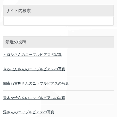
サイト内検索
最近の投稿
ヒロシさんのニップルピアスの写真
きゃぼんさんのニップルピアスの写真
闇夜乃古狸さんのニップルピアスの写真
青木夕子さんのニップルピアスの写真
淫さんのニップルピアスの写真