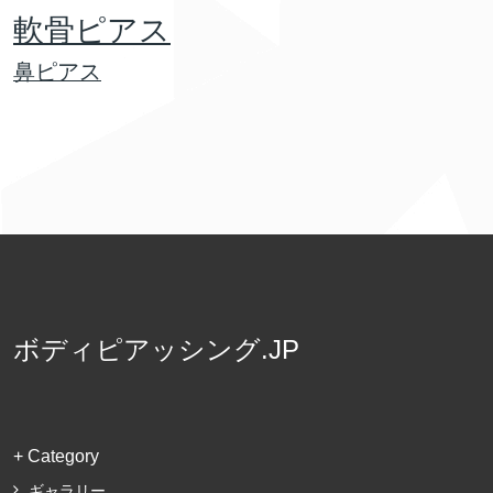
軟骨ピアス
鼻ピアス
ボディピアッシング.JP
+ Category
ギャラリー