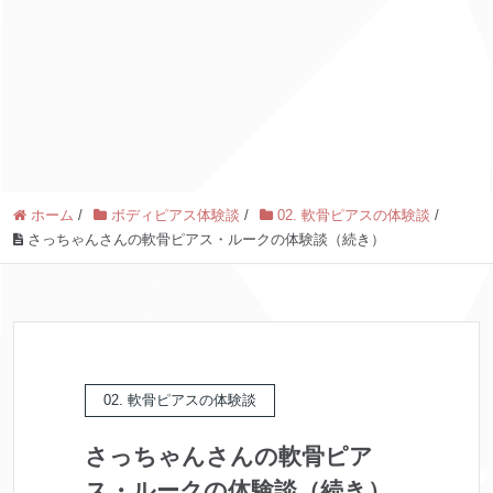
ホーム
/
ボディピアス体験談
/
02. 軟骨ピアスの体験談
/
さっちゃんさんの軟骨ピアス・ルークの体験談（続き）
02. 軟骨ピアスの体験談
さっちゃんさんの軟骨ピア
ス・ルークの体験談（続き）