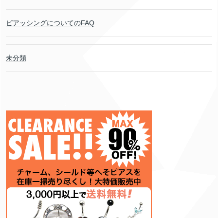
ピアッシングについてのFAQ
未分類