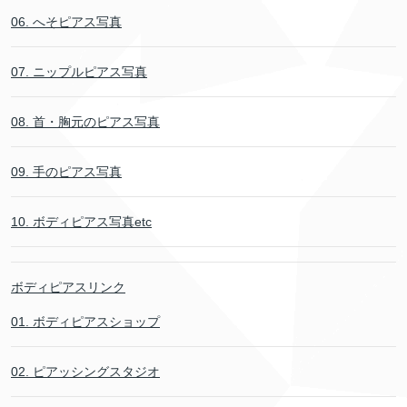
06. へそピアス写真
07. ニップルピアス写真
08. 首・胸元のピアス写真
09. 手のピアス写真
10. ボディピアス写真etc
ボディピアスリンク
01. ボディピアスショップ
02. ピアッシングスタジオ