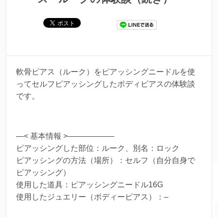
軟骨ピアス（ルーク）をピアッシングニードルを使
ってセルフピアッシングしたボディピアスの体験談
です。
—< 基本情報 >——————
ピアッシングした部位：ルーク、別名：ロック
ピアッシングの方法（場所）：セルフ（自分自身で
ピアッシング）
使用した道具：ピアッシングニードル16G
使用したジュエリー（ボディーピアス）：–