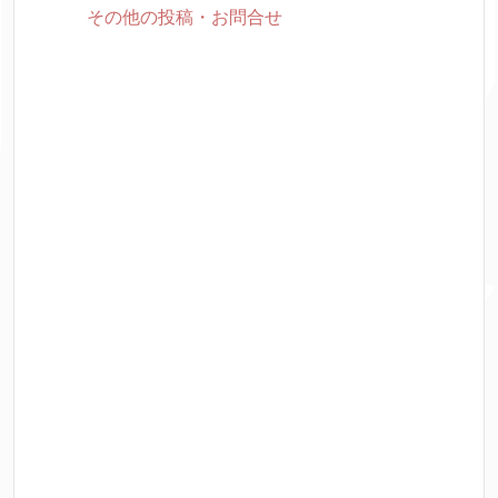
その他の投稿・お問合せ