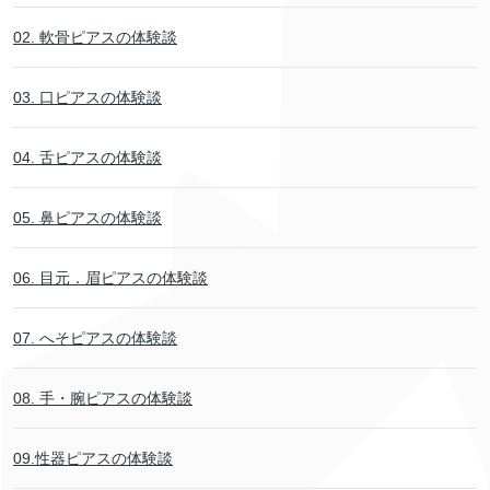
02. 軟骨ピアスの体験談
03. 口ピアスの体験談
04. 舌ピアスの体験談
05. 鼻ピアスの体験談
06. 目元．眉ピアスの体験談
07. へそピアスの体験談
08. 手・腕ピアスの体験談
09.性器ピアスの体験談