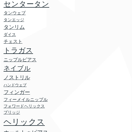
センタータン
タンウェブ
タンエッジ
タンリム
ダイス
チェスト
トラガス
ニップルピアス
ネイブル
ノストリル
ハンドウェブ
フィンガー
フィーメイルニップル
フォワードヘリックス
ブリッジ
ヘリックス