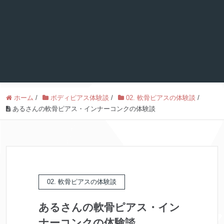
ホーム
/
ボディピアス体験談
/
02. 軟骨ピアスの体験談
/
あるさんの軟骨ピアス・インナーコンクの体験談
02. 軟骨ピアスの体験談
あるさんの軟骨ピアス・イン
ナーコンクの体験談