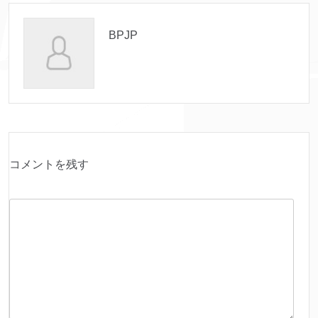
BPJP
コメントを残す