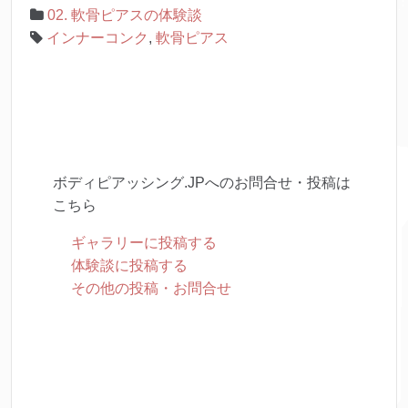
02. 軟骨ピアスの体験談
インナーコンク
,
軟骨ピアス
ボディピアッシング.JPへのお問合せ・投稿は
こちら
ギャラリーに投稿する
体験談に投稿する
その他の投稿・お問合せ