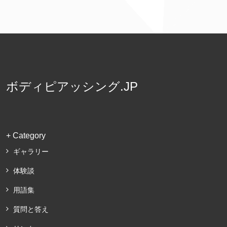
ボディピアッシング.JP
+ Category
ギャラリー
体験談
用語集
質問と答え