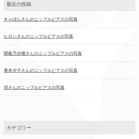
最近の投稿
きゃぼんさんのニップルピアスの写真
ヒロシさんのニップルピアスの写真
闇夜乃古狸さんのニップルピアスの写真
青木夕子さんのニップルピアスの写真
淫さんのニップルピアスの写真
カテゴリー