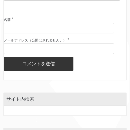
*
名前
*
メールアドレス（公開はされません。）
サイト内検索