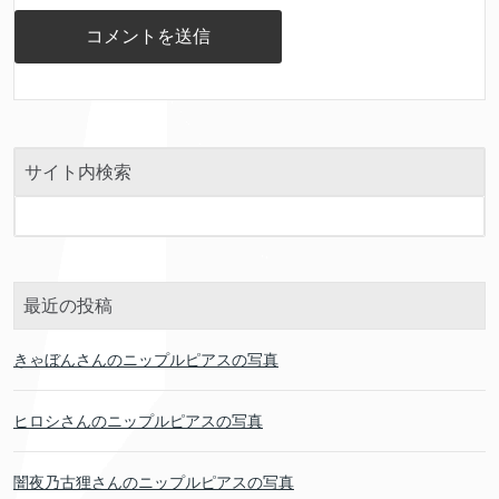
サイト内検索
最近の投稿
きゃぼんさんのニップルピアスの写真
ヒロシさんのニップルピアスの写真
闇夜乃古狸さんのニップルピアスの写真