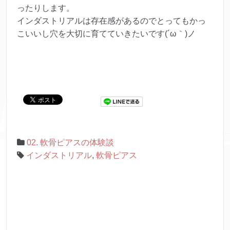
ったりします。
インダストリアルは存在感があるのでとってもかっ
こいいし穴を大切に育てていきたいです(´ω｀)ノ
02. 軟骨ピアスの体験談
インダストリアル
,
軟骨ピアス