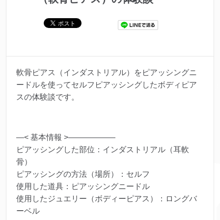
軟骨ピアス（インダストリアル）をピアッシングニ
ードルを使ってセルフピアッシングしたボディピア
スの体験談です。
—< 基本情報 >——————
ピアッシングした部位：インダストリアル（耳軟
骨）
ピアッシングの方法（場所）：セルフ
使用した道具：ピアッシングニードル
使用したジュエリー（ボディーピアス）：ロングバ
ーベル