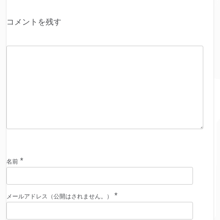
コメントを残す
*
名前
*
メールアドレス（公開はされません。）