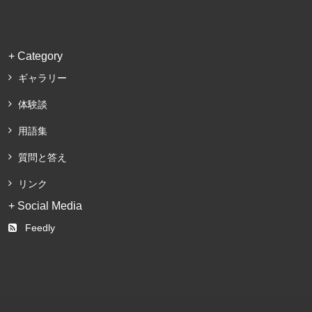
+ Category
ギャラリー
体験談
用語集
質問と答え
リンク
+ Social Media
Feedly