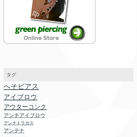
タグ
へそピアス
アイブロウ
アウターコンク
アンチアイブロウ
アンチトラガス
アンテナ