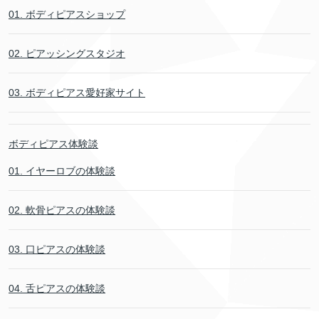
01. ボディピアスショップ
02. ピアッシングスタジオ
03. ボディピアス愛好家サイト
ボディピアス体験談
01. イヤーロブの体験談
02. 軟骨ピアスの体験談
03. 口ピアスの体験談
04. 舌ピアスの体験談