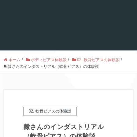
ホーム
/
ボディピアス体験談
/
02. 軟骨ピアスの体験談
/
隷さんのインダストリアル（軟骨ピアス）の体験談
02. 軟骨ピアスの体験談
隷さんのインダストリアル
（軟骨ピアス）の体験談