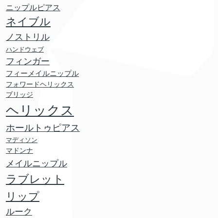
ニップルピアス
ネイブル
ノストリル
ハンドウェブ
フィンガー
フィーメイルニップル
フォワードヘリックス
ブリッジ
ヘリックス
ホールトゥピアス
マディソン
マドンナ
メイルニップル
ラブレット
リップ
ルーク