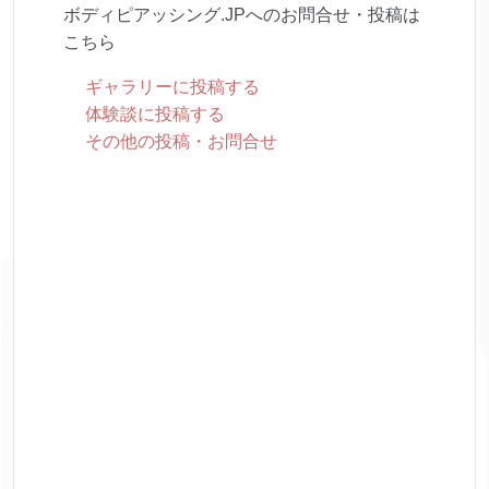
ボディピアッシング.JPへのお問合せ・投稿は
こちら
ギャラリーに投稿する
体験談に投稿する
その他の投稿・お問合せ