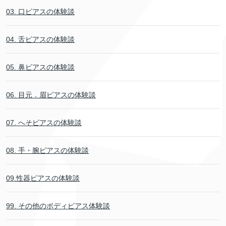
03. 口ピアスの体験談
04. 舌ピアスの体験談
05. 鼻ピアスの体験談
06. 目元．眉ピアスの体験談
07. へそピアスの体験談
08. 手・腕ピアスの体験談
09.性器ピアスの体験談
99. その他のボディピアス体験談