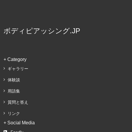
ボディピアッシング.JP
+ Category
ギャラリー
体験談
用語集
質問と答え
リンク
+ Social Media