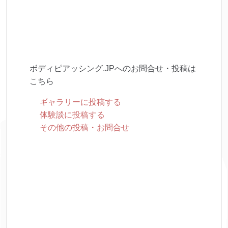
ボディピアッシング.JPへのお問合せ・投稿は
こちら
ギャラリーに投稿する
体験談に投稿する
その他の投稿・お問合せ