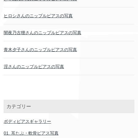
ヒロシさんのニップルピアスの写真
闇夜乃古狸さんのニップルピアスの写真
青木夕子さんのニップルピアスの写真
淫さんのニップルピアスの写真
カテゴリー
ボディピアスギャラリー
01. 耳たぶ・軟骨ピアス写真