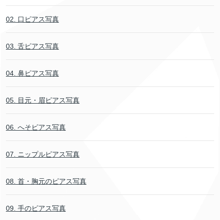
02. 口ピアス写真
03. 舌ピアス写真
04. 鼻ピアス写真
05. 目元・眉ピアス写真
06. へそピアス写真
07. ニップルピアス写真
08. 首・胸元のピアス写真
09. 手のピアス写真