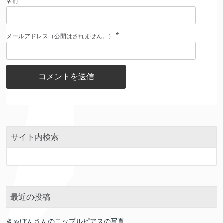
*
名前
*
メールアドレス（公開はされません。）
サイト内検索
最近の投稿
きゃぼんさんのニップルピアスの写真