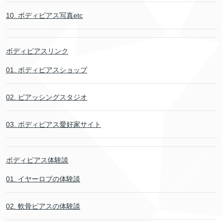
10. ボディピアス写真etc
ボディピアスリンク
01. ボディピアスショップ
02. ピアッシングスタジオ
03. ボディピアス愛好家サイト
ボディピアス体験談
01. イヤーロブの体験談
02. 軟骨ピアスの体験談