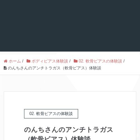
ホーム
/
ボディピアス体験談
/
02. 軟骨ピアスの体験談
/
のんちさんのアンチトラガス（軟骨ピアス）体験談
02. 軟骨ピアスの体験談
のんちさんのアンチトラガス
（軟骨ピアス）体験談