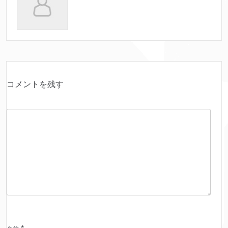
コメントを残す