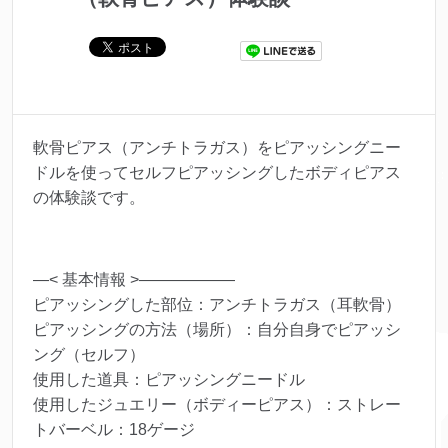
軟骨ピアス（アンチトラガス）をピアッシングニー
ドルを使ってセルフピアッシングしたボディピアス
の体験談です。
—< 基本情報 >——————
ピアッシングした部位：アンチトラガス（耳軟骨）
ピアッシングの方法（場所）：自分自身でピアッシ
ング（セルフ）
使用した道具：ピアッシングニードル
使用したジュエリー（ボディーピアス）：ストレー
トバーベル：18ゲージ