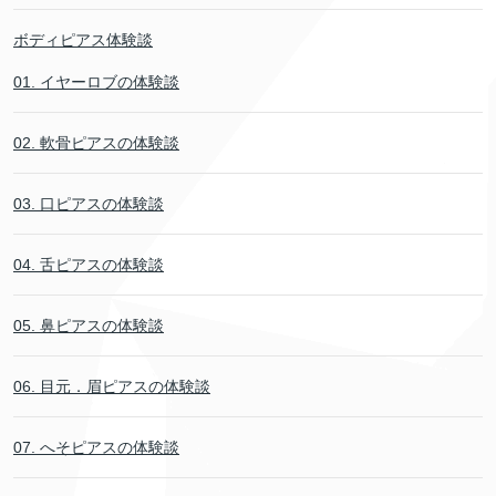
ボディピアス体験談
01. イヤーロブの体験談
02. 軟骨ピアスの体験談
03. 口ピアスの体験談
04. 舌ピアスの体験談
05. 鼻ピアスの体験談
06. 目元．眉ピアスの体験談
07. へそピアスの体験談