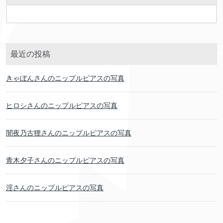
最近の投稿
きゃぼんさんのニップルピアスの写真
ヒロシさんのニップルピアスの写真
闇夜乃古狸さんのニップルピアスの写真
青木夕子さんのニップルピアスの写真
淫さんのニップルピアスの写真