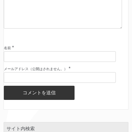
*
名前
*
メールアドレス（公開はされません。）
サイト内検索