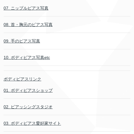
07. ニップルピアス写真
08. 首・胸元のピアス写真
09. 手のピアス写真
10. ボディピアス写真etc
ボディピアスリンク
01. ボディピアスショップ
02. ピアッシングスタジオ
03. ボディピアス愛好家サイト