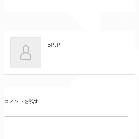
BPJP
コメントを残す