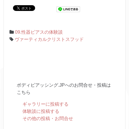
09.性器ピアスの体験談
ヴァーティカルクリストスフッド
ボディピアッシング.JPへのお問合せ・投稿は
こちら
ギャラリーに投稿する
体験談に投稿する
その他の投稿・お問合せ