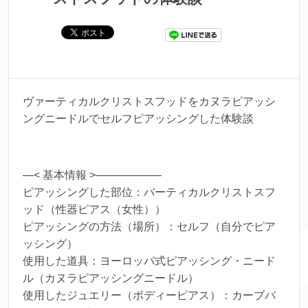
ヴァーティカルクリストスフッドをカヌラピアッシ
ングニードルでセルフピアッシングした体験談
—< 基本情報 >——————
ピアッシングした部位：バーティカルクリストスフ
ッド（性器ピアス（女性））
ピアッシングの方法（場所）：セルフ（自分でピア
ッシング）
使用した道具：ヨーロッパ式ピアッシング・ニード
ル（カヌラピアッシングニードル）
使用したジュエリー（ボディーピアス）：カーブバ