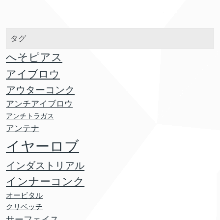
タグ
へそピアス
アイブロウ
アウターコンク
アンチアイブロウ
アンチトラガス
アンテナ
イヤーロブ
インダストリアル
インナーコンク
オービタル
クリベッチ
サーフェイス