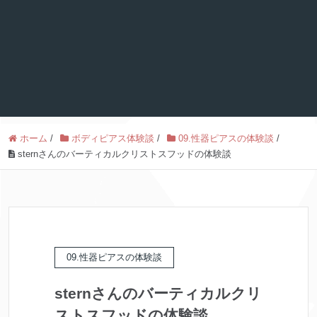
ホーム
/
ボディピアス体験談
/
09.性器ピアスの体験談
/
sternさんのバーティカルクリストスフッドの体験談
09.性器ピアスの体験談
sternさんのバーティカルクリ
ストスフッドの体験談