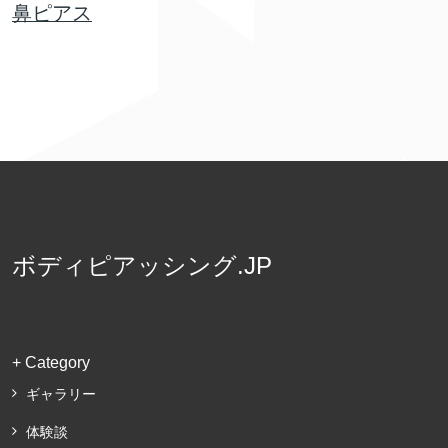
鼻ピアス
ボディピアッシング.JP
+ Category
ギャラリー
体験談