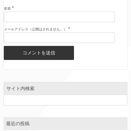
*
名前
*
メールアドレス（公開はされません。）
サイト内検索
最近の投稿