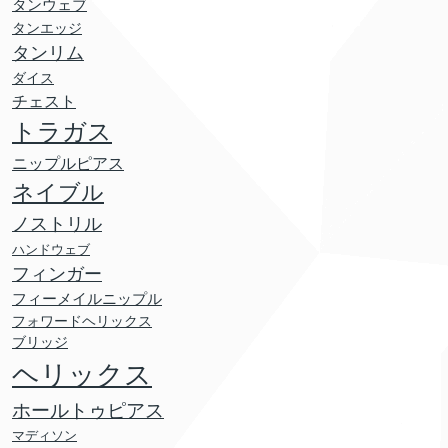
タンウェブ
タンエッジ
タンリム
ダイス
チェスト
トラガス
ニップルピアス
ネイブル
ノストリル
ハンドウェブ
フィンガー
フィーメイルニップル
フォワードヘリックス
ブリッジ
ヘリックス
ホールトゥピアス
マディソン