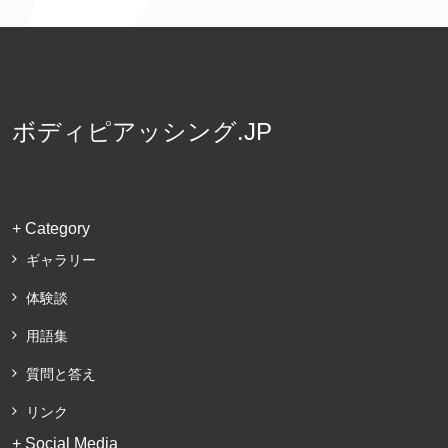
ボディピアッシング.JP
+ Category
ギャラリー
体験談
用語集
質問と答え
リンク
+ Social Media