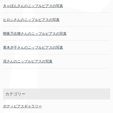
きゃぼんさんのニップルピアスの写真
ヒロシさんのニップルピアスの写真
闇夜乃古狸さんのニップルピアスの写真
青木夕子さんのニップルピアスの写真
淫さんのニップルピアスの写真
カテゴリー
ボディピアスギャラリー