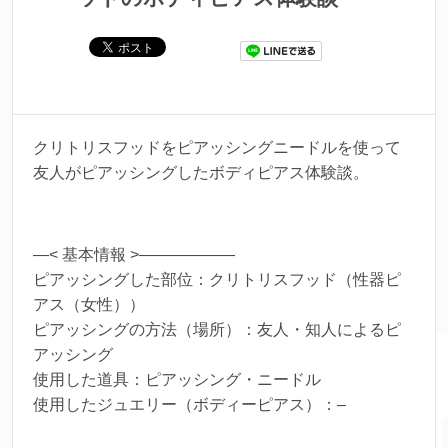
クリトリスフッドをピアッシングニードルを使って
友人がピアッシングしたボディピアス体験談。
—< 基本情報 >——————
ピアッシングした部位：クリトリスフッド（性器ピ
アス（女性））
ピアッシングの方法（場所）：友人・知人によるピ
アッシング
使用した道具：ピアッシング・ニードル
使用したジュエリー（ボディーピアス）：–