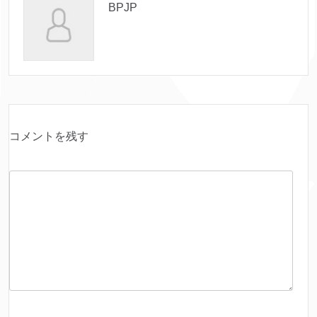
BPJP
コメントを残す