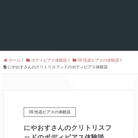
ホーム
/
ボディピアス体験談
/
09.性器ピアスの体験談
/
にやおすさんのクリトリスフッドのボディピアス体験談
09.性器ピアスの体験談
にやおすさんのクリトリスフ
ッドのボディピアス体験談