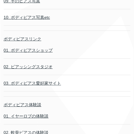
09. 手のピアス写真
10. ボディピアス写真etc
ボディピアスリンク
01. ボディピアスショップ
02. ピアッシングスタジオ
03. ボディピアス愛好家サイト
ボディピアス体験談
01. イヤーロブの体験談
02. 軟骨ピアスの体験談