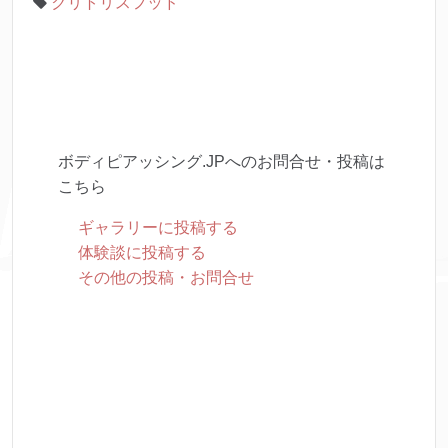
クリトリスフッド
ボディピアッシング.JPへのお問合せ・投稿は
こちら
ギャラリーに投稿する
体験談に投稿する
その他の投稿・お問合せ