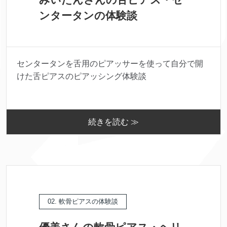
ンタータンの体験談
センタータンを舌用のピアッサーを使って自分で開
けた舌ピアスのピアッシング体験談
続きを読む ≫
02. 軟骨ピアスの体験談