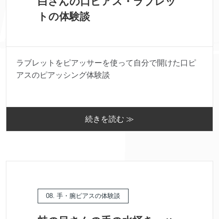
白さんの口ピアス・ラブレッ
トの体験談
ラブレットをピアッサーを使って自分で開けた口ピ
アスのピアッシング体験談
続きを読む ≫
08. 手・腕ピアスの体験談