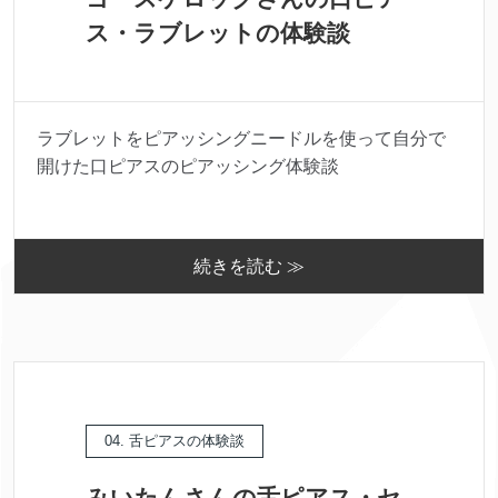
ス・ラブレットの体験談
ラブレットをピアッシングニードルを使って自分で
開けた口ピアスのピアッシング体験談
続きを読む ≫
04. 舌ピアスの体験談
みいたんさんの舌ピアス・セ