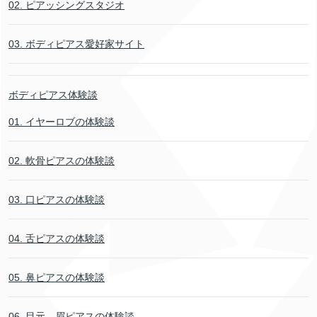
02. ピアッシングスタジオ
03. ボディピアス愛好家サイト
ボディピアス体験談
01. イヤーロブの体験談
02. 軟骨ピアスの体験談
03. 口ピアスの体験談
04. 舌ピアスの体験談
05. 鼻ピアスの体験談
06. 目元．眉ピアスの体験談