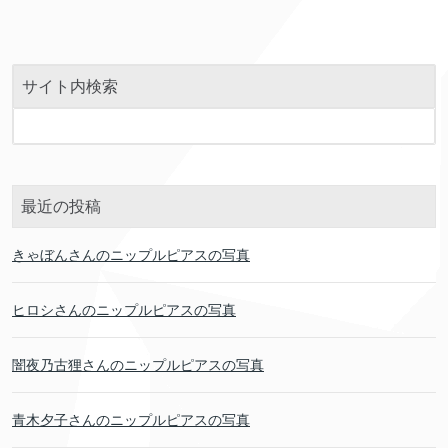
サイト内検索
最近の投稿
きゃぼんさんのニップルピアスの写真
ヒロシさんのニップルピアスの写真
闇夜乃古狸さんのニップルピアスの写真
青木夕子さんのニップルピアスの写真