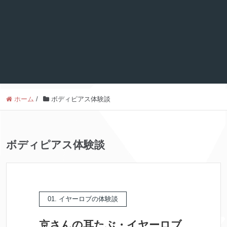
ホーム
/
ボディピアス体験談
ボディピアス体験談
01. イヤーロブの体験談
京さんの耳たぶ・イヤーロブ