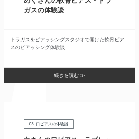
めぐさんの軟骨ピアス・トラ
ガスの体験談
トラガスをピアッシングスタジオで開けた軟骨ピア
スのピアッシング体験談
続きを読む ≫
03. 口ピアスの体験談