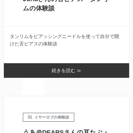
ムの体験談
タンリムをピアッシングニードルを使って自分で開
けた舌ピアスの体験談
続きを読む ≫
01. イヤーロブの体験談
うあ＠DEARSさんの耳たぶ・