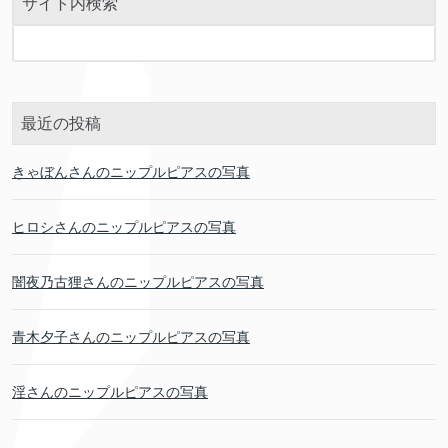
サイト内検索
最近の投稿
きゃぼんさんのニップルピアスの写真
ヒロシさんのニップルピアスの写真
闇夜乃古狸さんのニップルピアスの写真
青木夕子さんのニップルピアスの写真
淫さんのニップルピアスの写真