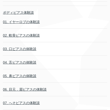
ボディピアス体験談
01. イヤーロブの体験談
02. 軟骨ピアスの体験談
03. 口ピアスの体験談
04. 舌ピアスの体験談
05. 鼻ピアスの体験談
06. 目元．眉ピアスの体験談
07. へそピアスの体験談