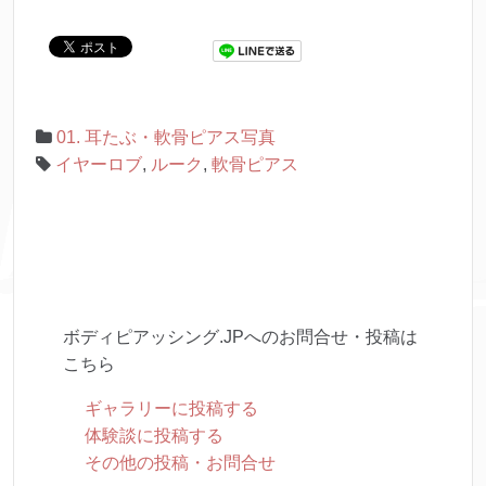
01. 耳たぶ・軟骨ピアス写真
イヤーロブ
,
ルーク
,
軟骨ピアス
ボディピアッシング.JPへのお問合せ・投稿は
こちら
ギャラリーに投稿する
体験談に投稿する
その他の投稿・お問合せ