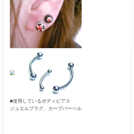
■使用しているボディピアス
ジュエルプラグ、カーブバーベル