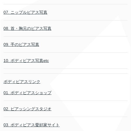
07. ニップルピアス写真
08. 首・胸元のピアス写真
09. 手のピアス写真
10. ボディピアス写真etc
ボディピアスリンク
01. ボディピアスショップ
02. ピアッシングスタジオ
03. ボディピアス愛好家サイト