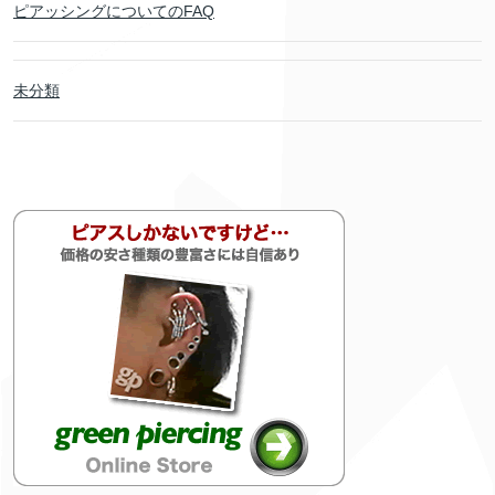
ピアッシングについてのFAQ
未分類