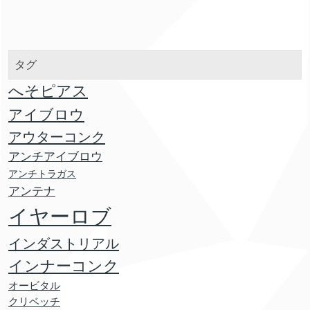
タグ
へそピアス
アイブロウ
アウターコンク
アンチアイブロウ
アンチトラガス
アンテナ
イヤーロブ
インダストリアル
インナーコンク
オービタル
クリベッチ