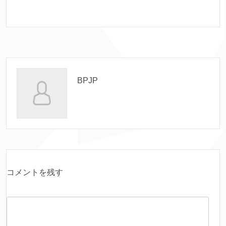
BPJP
コメントを残す