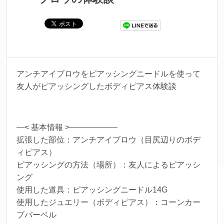
アンチアイブロウをピアッシングニードルを使って
友人がピアッシングしたボディピアス体験談
—< 基本情報 >——————
拡張した部位：アンチアイブロウ（目尻辺りのボデ
ィピアス）
ピアッシングの方法（場所）：友人によるピアッシ
ング
使用した道具：ピアッシングニードル14G
使用したジュエリー（ボディピアス）：コーンカー
ブバーベル