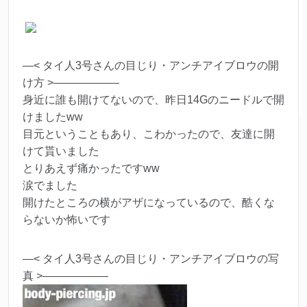
—< タイ人3号さんの目じり・アンチアイブロウの開
け方 >——————
身近に誰も開けてないので、昨日14Gのニードルで開
けましたww
目元ということもあり、こわかったので、友達に開
けて貰いました
とりあえず痛かったですww
涙でました
開けたところの横がアザになっているので、酷くな
らないか怖いです
—< タイ人3号さんの目じり・アンチアイブロウの写
真 >——————