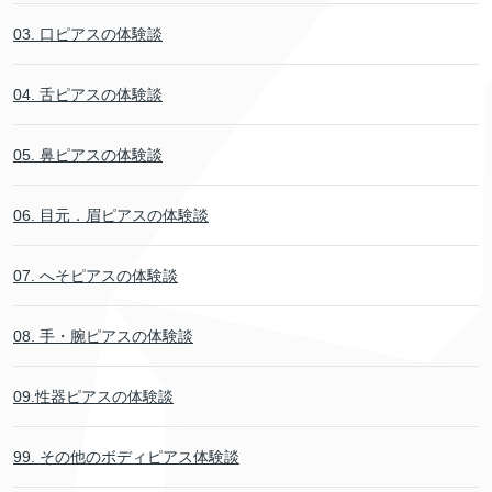
03. 口ピアスの体験談
04. 舌ピアスの体験談
05. 鼻ピアスの体験談
06. 目元．眉ピアスの体験談
07. へそピアスの体験談
08. 手・腕ピアスの体験談
09.性器ピアスの体験談
99. その他のボディピアス体験談