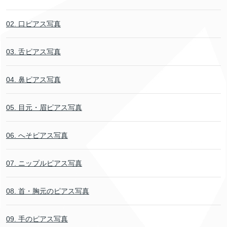
02. 口ピアス写真
03. 舌ピアス写真
04. 鼻ピアス写真
05. 目元・眉ピアス写真
06. へそピアス写真
07. ニップルピアス写真
08. 首・胸元のピアス写真
09. 手のピアス写真