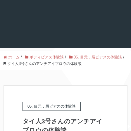
ホーム
/
ボディピアス体験談
/
06. 目元．眉ピアスの体験談
/
タイ人3号さんのアンチアイブロウの体験談
06. 目元．眉ピアスの体験談
タイ人3号さんのアンチアイ
ブロウの体験談