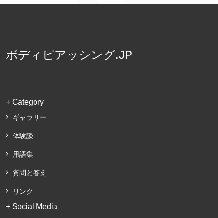
ボディピアッシング.JP
+ Category
ギャラリー
体験談
用語集
質問と答え
リンク
+ Social Media