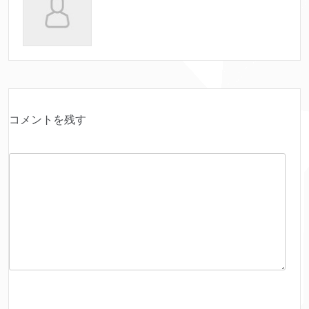
コメントを残す