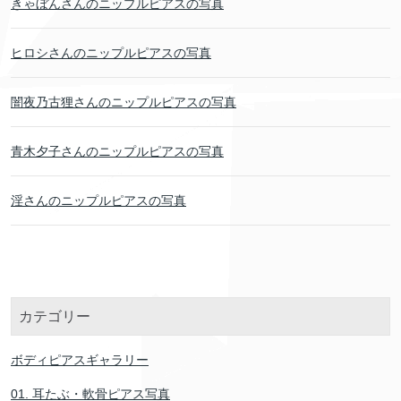
きゃぼんさんのニップルピアスの写真
ヒロシさんのニップルピアスの写真
闇夜乃古狸さんのニップルピアスの写真
青木夕子さんのニップルピアスの写真
淫さんのニップルピアスの写真
カテゴリー
ボディピアスギャラリー
01. 耳たぶ・軟骨ピアス写真