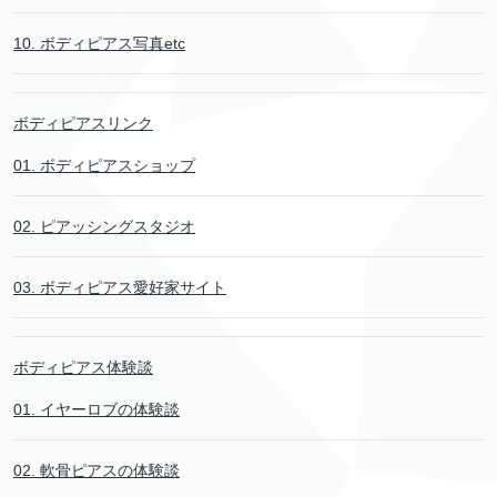
10. ボディピアス写真etc
ボディピアスリンク
01. ボディピアスショップ
02. ピアッシングスタジオ
03. ボディピアス愛好家サイト
ボディピアス体験談
01. イヤーロブの体験談
02. 軟骨ピアスの体験談