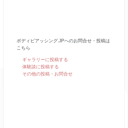
ボディピアッシング.JPへのお問合せ・投稿は
こちら
ギャラリーに投稿する
体験談に投稿する
その他の投稿・お問合せ