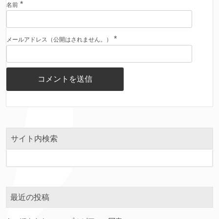
*
名前
*
メールアドレス（公開はされません。）
サイト内検索
最近の投稿