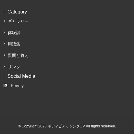
+ Category
ギャラリー
体験談
用語集
質問と答え
リンク
+ Social Media
Feedly
© Copyright 2026 ボディピアッシング.JP. All rights reserved.