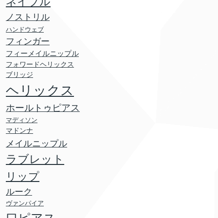
ネイブル
ノストリル
ハンドウェブ
フィンガー
フィーメイルニップル
フォワードヘリックス
ブリッジ
ヘリックス
ホールトゥピアス
マディソン
マドンナ
メイルニップル
ラブレット
リップ
ルーク
ヴァンパイア