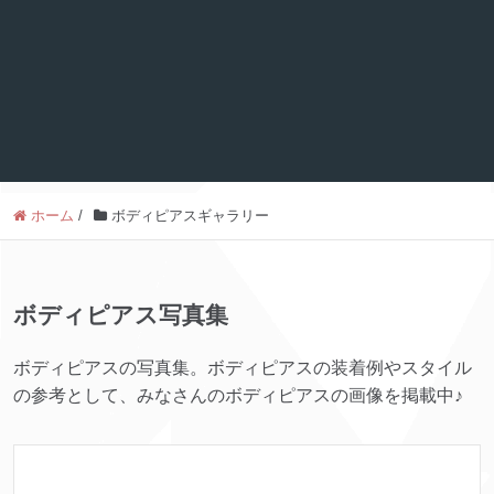
ホーム
/
ボディピアスギャラリー
ボディピアス写真集
ボディピアスの写真集。ボディピアスの装着例やスタイル
の参考として、みなさんのボディピアスの画像を掲載中♪