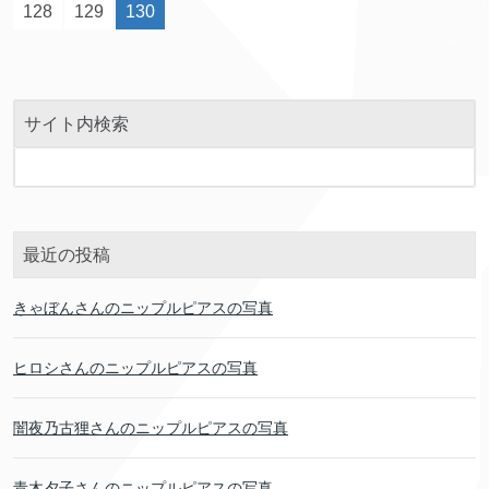
128
129
130
サイト内検索
最近の投稿
きゃぼんさんのニップルピアスの写真
ヒロシさんのニップルピアスの写真
闇夜乃古狸さんのニップルピアスの写真
青木夕子さんのニップルピアスの写真