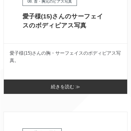
08. 首・胸元のピアス写真
愛子様(15)さんのサーフェイ
スのボディピアス写真
愛子様(15)さんの胸・サーフェイスのボディピアス写
真。
続きを読む ≫