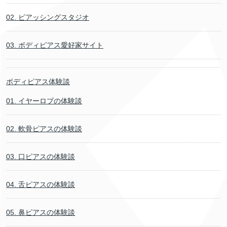
02. ピアッシングスタジオ
03. ボディピアス愛好家サイト
ボディピアス体験談
01. イヤーロブの体験談
02. 軟骨ピアスの体験談
03. 口ピアスの体験談
04. 舌ピアスの体験談
05. 鼻ピアスの体験談