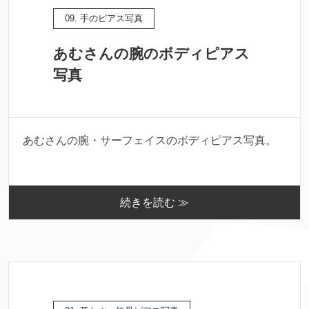
09. 手のピアス写真
あむさんの腕のボディピアス
写真
あむさんの腕・サーフェイスのボディピアス写真。
続きを読む ≫