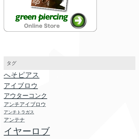
タグ
へそピアス
アイブロウ
アウターコンク
アンチアイブロウ
アンチトラガス
アンテナ
イヤーロブ