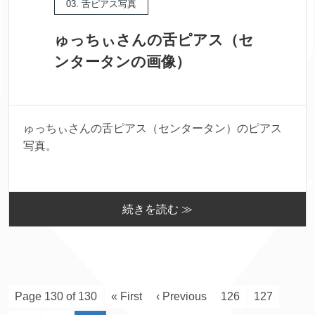
03. 舌ピアス写真
ゅっちぃさんの舌ピアス（セ
ンタータンの画像）
ゅっちぃさんの舌ピアス（センタータン）のピアス
写真。
続きを読む ≫
Page 130 of 130
« First
‹ Previous
126
127